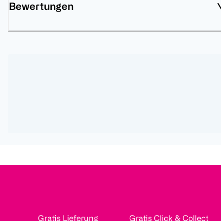
Bewertungen
Gratis Lieferung
Gratis Click & Collect