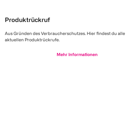
Produktrückruf
Aus Gründen des Verbraucherschutzes. Hier findest du alle
aktuellen Produktrückrufe.
Mehr Informationen