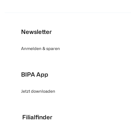
Newsletter
Anmelden & sparen
BIPA App
Jetzt downloaden
Filialfinder