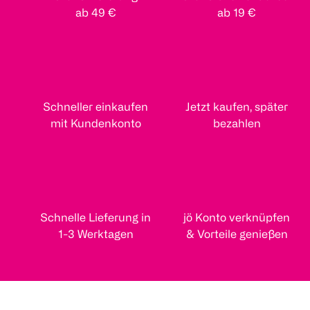
ab 49 €
ab 19 €
Schneller einkaufen
Jetzt kaufen, später
mit Kundenkonto
bezahlen
Schnelle Lieferung in
jö Konto verknüpfen
1-3 Werktagen
& Vorteile genießen