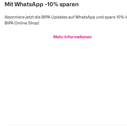
Mit WhatsApp -10% sparen
Abonniere jetzt die BIPA Updates auf WhatsApp und spare 10% 
BIPA Online Shop!
Mehr Informationen