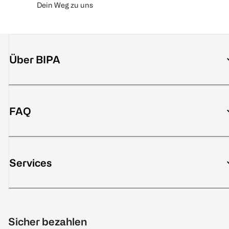
Dein Weg zu uns
Über BIPA
FAQ
Services
Sicher bezahlen