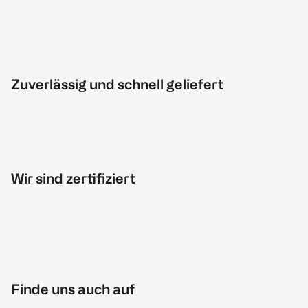
Zuverlässig und schnell geliefert
Wir sind zertifiziert
Finde uns auch auf