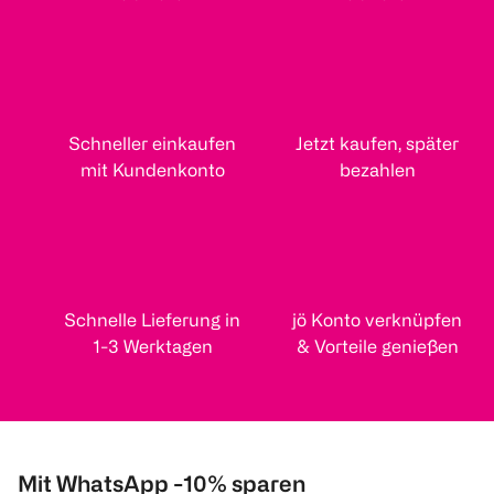
Schneller einkaufen
Jetzt kaufen, später
mit Kundenkonto
bezahlen
Schnelle Lieferung in
jö Konto verknüpfen
1-3 Werktagen
& Vorteile genießen
Mit WhatsApp -10% sparen