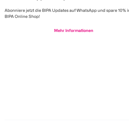
Abonniere jetzt die BIPA Updates auf WhatsApp und spare 10% 
BIPA Online Shop!
Mehr Informationen