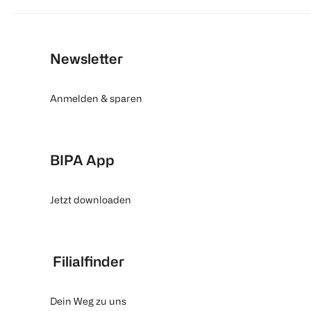
Newsletter
Anmelden & sparen
BIPA App
Jetzt downloaden
Filialfinder
Dein Weg zu uns