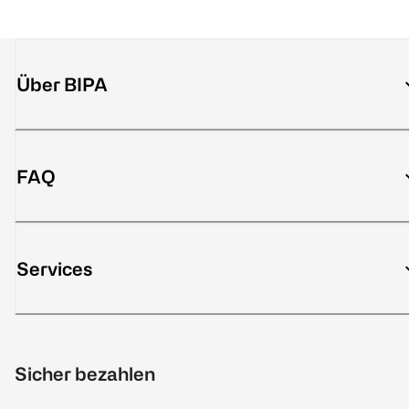
Über BIPA
FAQ
Services
Sicher bezahlen