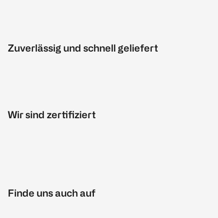
Zuverlässig und schnell geliefert
Wir sind zertifiziert
Finde uns auch auf