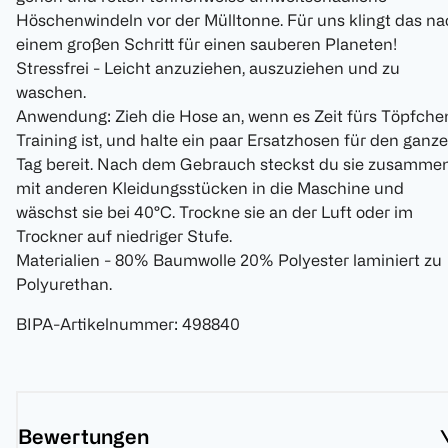
Höschenwindeln vor der Mülltonne. Für uns klingt das n
einem großen Schritt für einen sauberen Planeten!
Stressfrei - Leicht anzuziehen, auszuziehen und zu
waschen.
Anwendung: Zieh die Hose an, wenn es Zeit fürs Töpfche
Training ist, und halte ein paar Ersatzhosen für den ganz
Tag bereit. Nach dem Gebrauch steckst du sie zusamme
mit anderen Kleidungsstücken in die Maschine und
wäschst sie bei 40°C. Trockne sie an der Luft oder im
Trockner auf niedriger Stufe.
Materialien - 80% Baumwolle 20% Polyester laminiert zu
Polyurethan.
BIPA-Artikelnummer
:
498840
Bewertungen