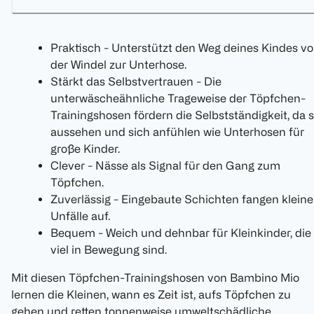
Praktisch - Unterstützt den Weg deines Kindes v
der Windel zur Unterhose.
Stärkt das Selbstvertrauen - Die
unterwäscheähnliche Trageweise der Töpfchen-
Trainingshosen fördern die Selbstständigkeit, da s
aussehen und sich anfühlen wie Unterhosen für
große Kinder.
Clever - Nässe als Signal für den Gang zum
Töpfchen.
Zuverlässig - Eingebaute Schichten fangen kleine
Unfälle auf.
Bequem - Weich und dehnbar für Kleinkinder, die
viel in Bewegung sind.
Mit diesen Töpfchen-Trainingshosen von Bambino Mio
lernen die Kleinen, wann es Zeit ist, aufs Töpfchen zu
gehen und retten tonnenweise umweltschädliche