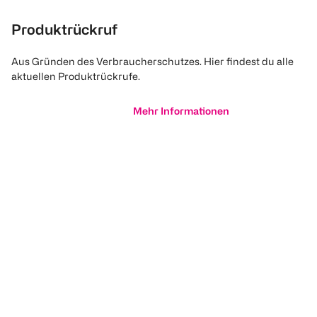
Produktrückruf
Aus Gründen des Verbraucherschutzes. Hier findest du alle
aktuellen Produktrückrufe.
Mehr Informationen