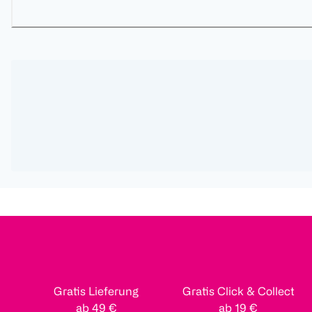
Gratis Lieferung
Gratis Click & Collect
ab 49 €
ab 19 €