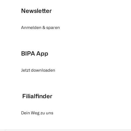
Newsletter
Anmelden & sparen
BIPA App
Jetzt downloaden
Filialfinder
Dein Weg zu uns