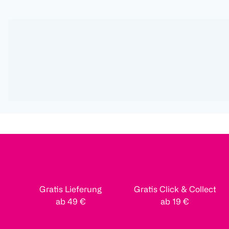
Gratis Lieferung
Gratis Click & Collect
ab 49 €
ab 19 €