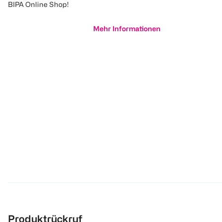
BIPA Online Shop!
Mehr Informationen
Produktrückruf