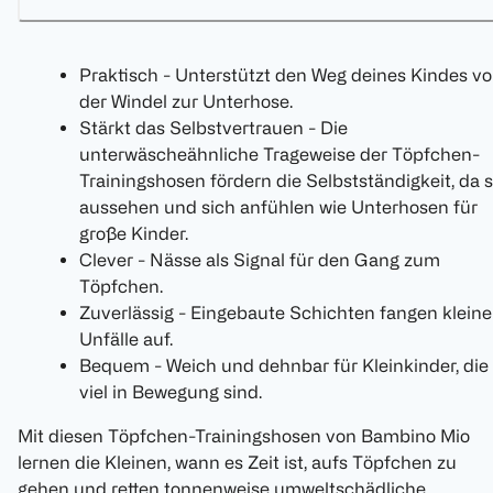
Praktisch - Unterstützt den Weg deines Kindes v
der Windel zur Unterhose.
Stärkt das Selbstvertrauen - Die
unterwäscheähnliche Trageweise der Töpfchen-
Trainingshosen fördern die Selbstständigkeit, da s
aussehen und sich anfühlen wie Unterhosen für
große Kinder.
Clever - Nässe als Signal für den Gang zum
Töpfchen.
Zuverlässig - Eingebaute Schichten fangen kleine
Unfälle auf.
Bequem - Weich und dehnbar für Kleinkinder, die
viel in Bewegung sind.
Mit diesen Töpfchen-Trainingshosen von Bambino Mio
lernen die Kleinen, wann es Zeit ist, aufs Töpfchen zu
gehen und retten tonnenweise umweltschädliche