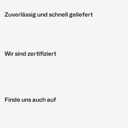
Zuverlässig und schnell geliefert
Wir sind zertifiziert
Finde uns auch auf