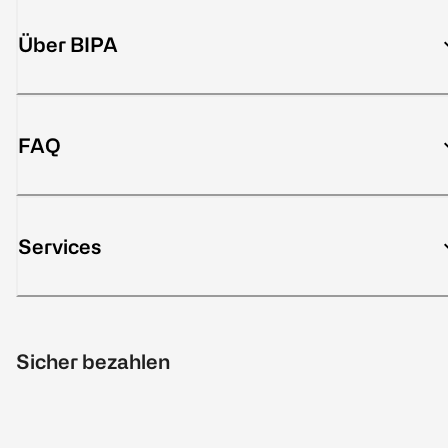
Über BIPA
FAQ
Services
Sicher bezahlen