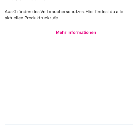
Aus Gründen des Verbraucherschutzes. Hier findest du alle
aktuellen Produktrückrufe.
Mehr Informationen