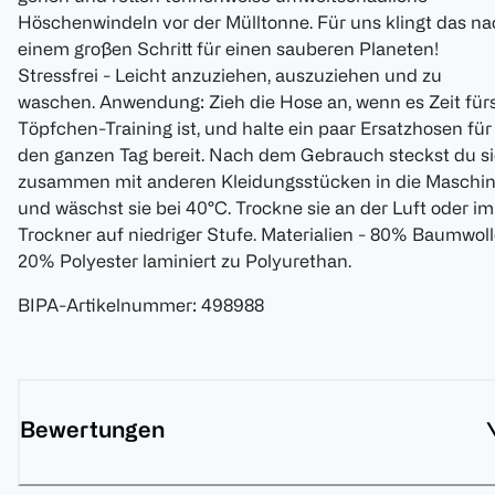
Höschenwindeln vor der Mülltonne. Für uns klingt das n
einem großen Schritt für einen sauberen Planeten!
Stressfrei - Leicht anzuziehen, auszuziehen und zu
waschen. Anwendung: Zieh die Hose an, wenn es Zeit für
Töpfchen-Training ist, und halte ein paar Ersatzhosen für
den ganzen Tag bereit. Nach dem Gebrauch steckst du si
zusammen mit anderen Kleidungsstücken in die Maschi
und wäschst sie bei 40°C. Trockne sie an der Luft oder im
Trockner auf niedriger Stufe. Materialien - 80% Baumwol
20% Polyester laminiert zu Polyurethan.
BIPA-Artikelnummer
:
498988
Bewertungen