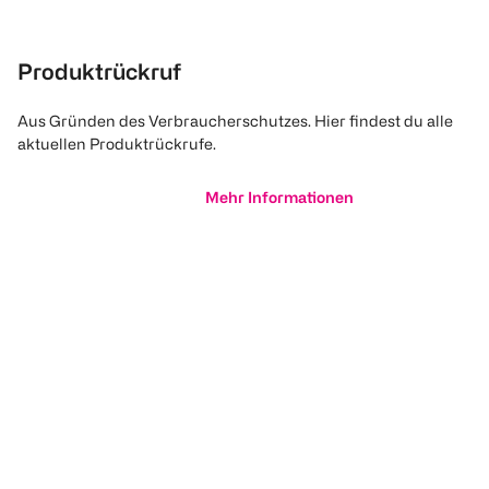
Produktrückruf
Aus Gründen des Verbraucherschutzes. Hier findest du alle
aktuellen Produktrückrufe.
Mehr Informationen