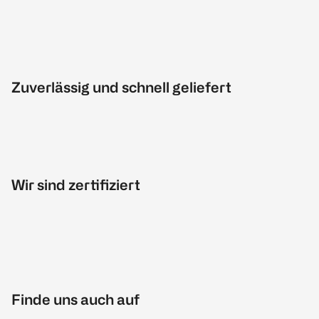
Zuverlässig und schnell geliefert
Wir sind zertifiziert
Finde uns auch auf