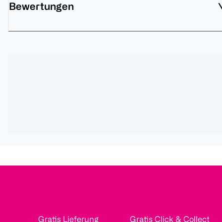
Bewertungen
Gratis Lieferung
Gratis Click & Collect