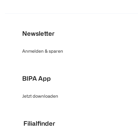
Newsletter
Anmelden & sparen
BIPA App
Jetzt downloaden
Filialfinder