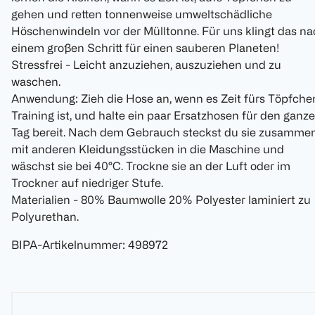
gehen und retten tonnenweise umweltschädliche
Höschenwindeln vor der Mülltonne. Für uns klingt das n
einem großen Schritt für einen sauberen Planeten!
Stressfrei - Leicht anzuziehen, auszuziehen und zu
waschen.
Anwendung: Zieh die Hose an, wenn es Zeit fürs Töpfche
Training ist, und halte ein paar Ersatzhosen für den ganz
Tag bereit. Nach dem Gebrauch steckst du sie zusamme
mit anderen Kleidungsstücken in die Maschine und
wäschst sie bei 40°C. Trockne sie an der Luft oder im
Trockner auf niedriger Stufe.
Materialien - 80% Baumwolle 20% Polyester laminiert zu
Polyurethan.
BIPA-Artikelnummer
:
498972