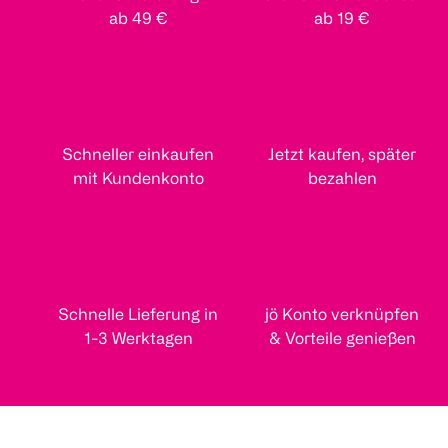
ab 49 €
ab 19 €
Schneller einkaufen
Jetzt kaufen, später
mit Kundenkonto
bezahlen
Schnelle Lieferung in
jö Konto verknüpfen
1-3 Werktagen
& Vorteile genießen