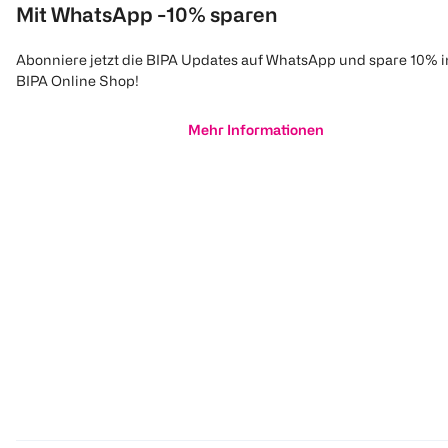
Mit WhatsApp -10% sparen
Abonniere jetzt die BIPA Updates auf WhatsApp und spare 10% 
BIPA Online Shop!
Mehr Informationen