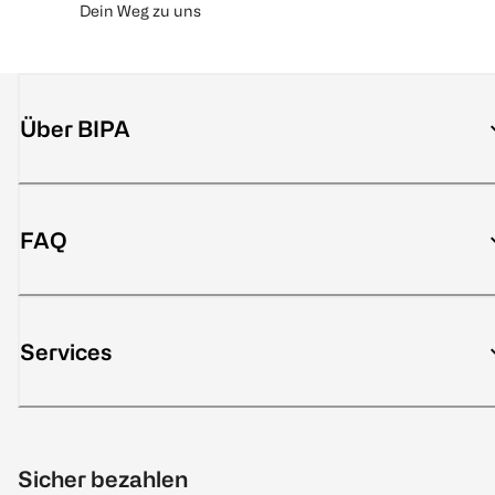
Dein Weg zu uns
Über BIPA
FAQ
Services
Sicher bezahlen