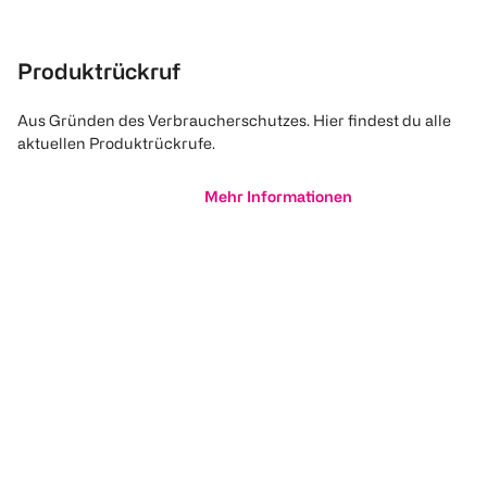
Produktrückruf
Aus Gründen des Verbraucherschutzes. Hier findest du alle
aktuellen Produktrückrufe.
Mehr Informationen