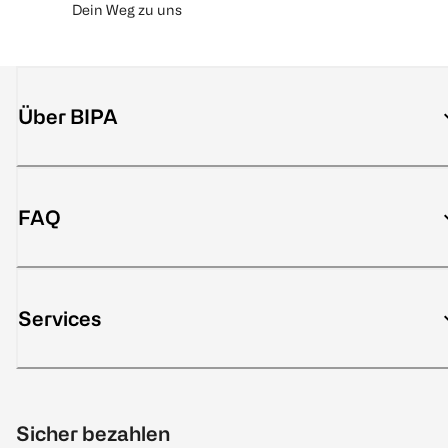
Dein Weg zu uns
Über BIPA
FAQ
Services
Sicher bezahlen