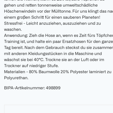
gehen und retten tonnenweise umweltschädliche
Höschenwindeln vor der Mülltonne. Für uns klingt das n
einem großen Schritt für einen sauberen Planeten!
Stressfrei - Leicht anzuziehen, auszuziehen und zu
waschen.
Anwendung: Zieh die Hose an, wenn es Zeit fürs Töpfche
Training ist, und halte ein paar Ersatzhosen für den ganz
Tag bereit. Nach dem Gebrauch steckst du sie zusamme
mit anderen Kleidungsstücken in die Maschine und
wäschst sie bei 40°C. Trockne sie an der Luft oder im
Trockner auf niedriger Stufe.
Materialien - 80% Baumwolle 20% Polyester laminiert zu
Polyurethan.
BIPA-Artikelnummer
:
498899