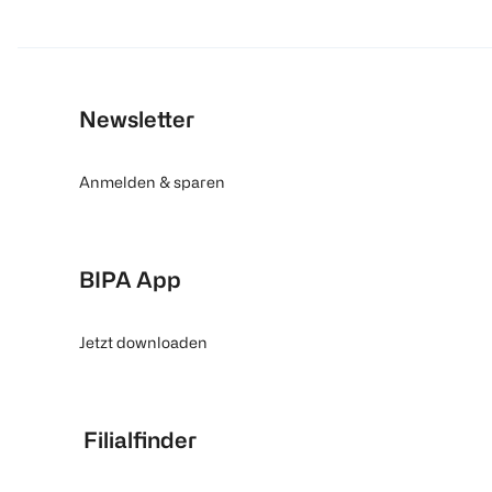
Newsletter
Anmelden & sparen
BIPA App
Jetzt downloaden
Filialfinder