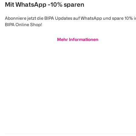
Mit WhatsApp -10% sparen
Abonniere jetzt die BIPA Updates auf WhatsApp und spare 10% 
BIPA Online Shop!
Mehr Informationen