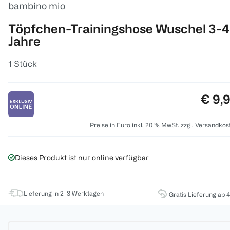
bambino mio
Töpfchen-Trainingshose Wuschel 3-4
Jahre
1 Stück
Preis
€ 9,
Preise in Euro inkl. 20 % MwSt. zzgl. Versandkos
Dieses Produkt ist nur online verfügbar
Lieferung in 2-3 Werktagen
Gratis Lieferung ab 