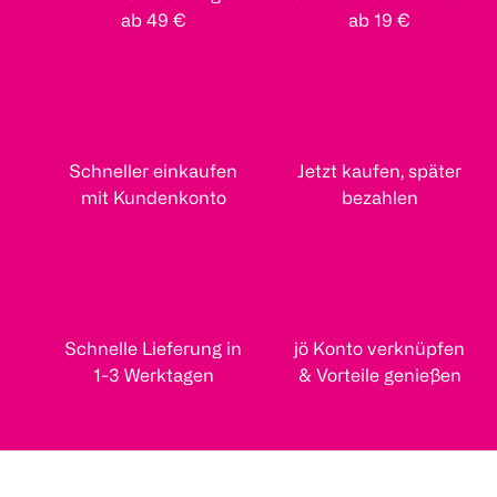
ab 49 €
ab 19 €
Schneller einkaufen
Jetzt kaufen, später
mit Kundenkonto
bezahlen
Schnelle Lieferung in
jö Konto verknüpfen
1-3 Werktagen
& Vorteile genießen