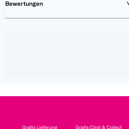
Bewertungen
Gratis Lieferung
Gratis Click & Collect