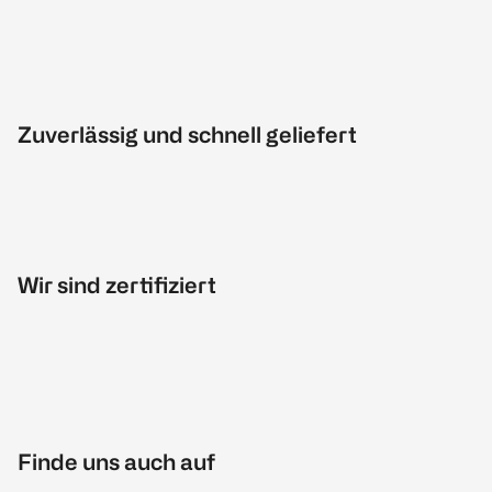
Zuverlässig und schnell geliefert
Wir sind zertifiziert
Finde uns auch auf