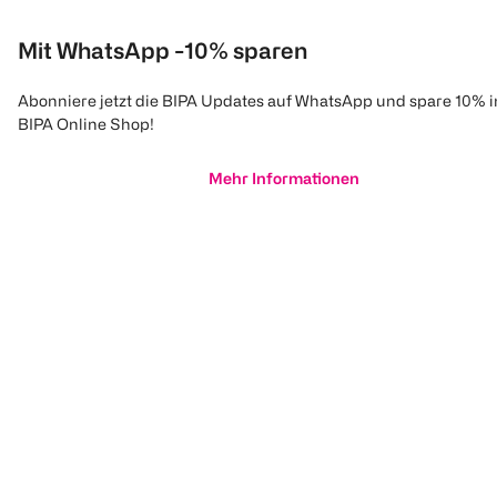
Mit WhatsApp -10% sparen
Abonniere jetzt die BIPA Updates auf WhatsApp und spare 10% 
BIPA Online Shop!
Mehr Informationen