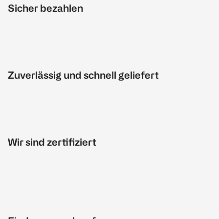
Sicher bezahlen
Zuverlässig und schnell geliefert
Wir sind zertifiziert