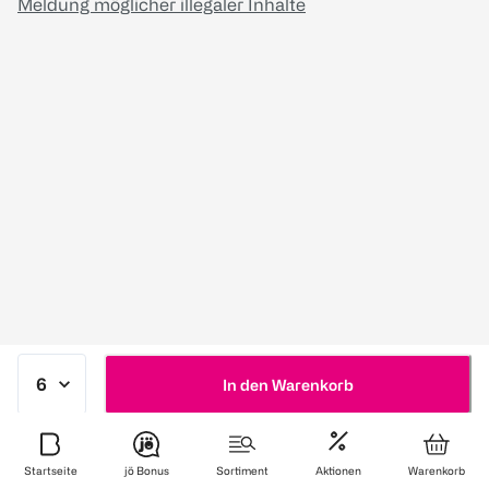
Meldung möglicher illegaler Inhalte
In den Warenkorb
Startseite
jö Bonus
Sortiment
Aktionen
Warenkorb