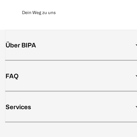
Dein Weg zu uns
Über BIPA
FAQ
Services