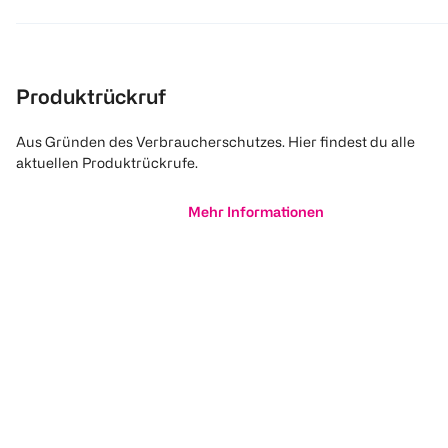
Produktrückruf
Aus Gründen des Verbraucherschutzes. Hier findest du alle
aktuellen Produktrückrufe.
Mehr Informationen