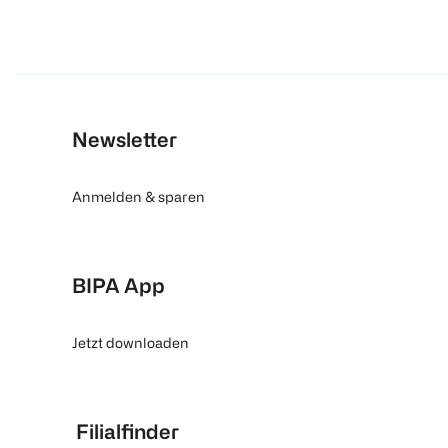
Newsletter
Anmelden & sparen
BIPA App
Jetzt downloaden
Filialfinder