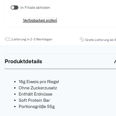
In Filiale abholen
Verfügbarkeit prüfen
Lieferung in 2-3 Werktagen
Gratis Lieferung ab 
Produktdetails
16g Eiweis pro Riegel
Ohne Zuckerzusatz
Enthält Erdnüsse
Soft Protein Bar
Portionsgröße 55g