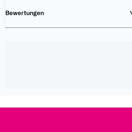
Bewertungen