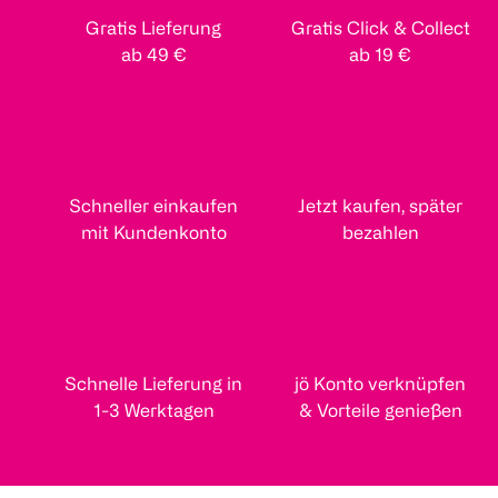
Gratis Lieferung
Gratis Click & Collect
ab 49 €
ab 19 €
Schneller einkaufen
Jetzt kaufen, später
mit Kundenkonto
bezahlen
Schnelle Lieferung in
jö Konto verknüpfen
1-3 Werktagen
& Vorteile genießen