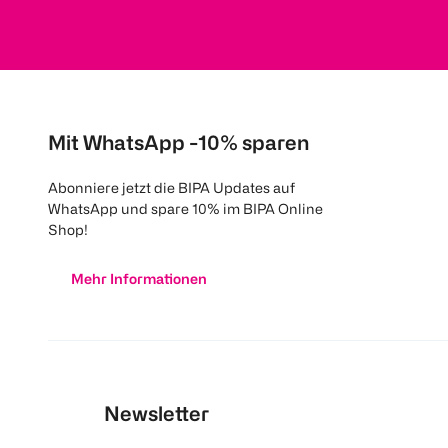
Mit WhatsApp -10% sparen
Abonniere jetzt die BIPA Updates auf
WhatsApp und spare 10% im BIPA Online
Shop!
Mehr Informationen
Newsletter