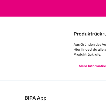
Produktrückr
Aus Gründen des Ve
Hier findest du alle 
Produktrückrufe.
Mehr Informatio
BIPA App