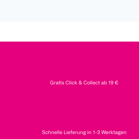
Gratis Click & Collect ab 19 €
Schnelle Lieferung in 1-3 Werktagen