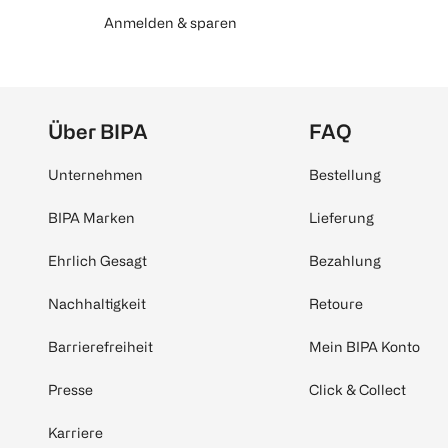
Anmelden & sparen
Über BIPA
FAQ
Unternehmen
Bestellung
BIPA Marken
Lieferung
Ehrlich Gesagt
Bezahlung
Nachhaltigkeit
Retoure
Barrierefreiheit
Mein BIPA Konto
Presse
Click & Collect
Karriere