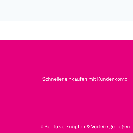
Schneller einkaufen mit Kundenkonto
jö Konto verknüpfen & Vorteile genießen