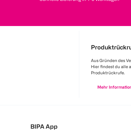
Produktrückr
Aus Gründen des Ve
Hier findest du alle 
Produktrückrufe.
Mehr Informatio
BIPA App