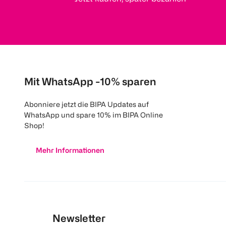
Mit WhatsApp -10% sparen
Abonniere jetzt die BIPA Updates auf
WhatsApp und spare 10% im BIPA Online
Shop!
Mehr Informationen
Newsletter