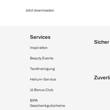
Jetzt downloaden
Services
Sicher
Inspiration
Beauty Events
Textilreinigung
Zuverl
Helium-Service
Jö Bonus Club
BIPA
Geschenkgutscheine