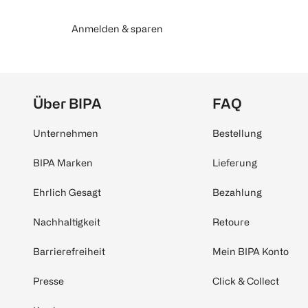
Anmelden & sparen
Über BIPA
FAQ
Unternehmen
Bestellung
BIPA Marken
Lieferung
Ehrlich Gesagt
Bezahlung
Nachhaltigkeit
Retoure
Barrierefreiheit
Mein BIPA Konto
Presse
Click & Collect