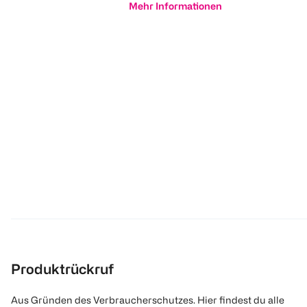
Mehr Informationen
Produktrückruf
Aus Gründen des Verbraucherschutzes. Hier findest du alle