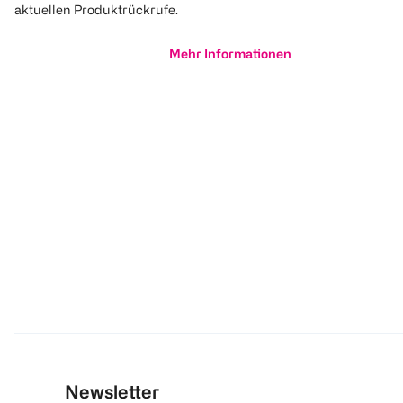
aktuellen Produktrückrufe.
Mehr Informationen
Newsletter