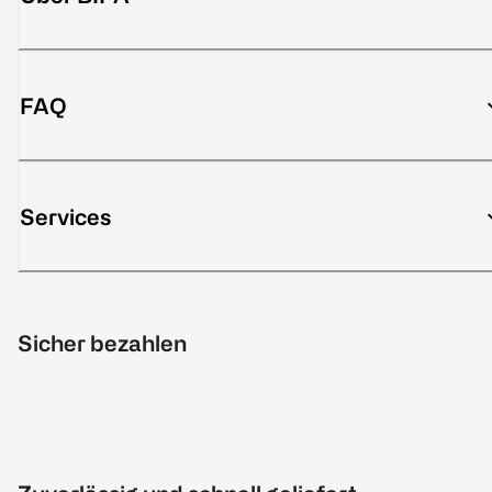
FAQ
Services
Sicher bezahlen