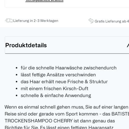
Lieferung in 2-3 Werktagen
Gratis Lieferung ab 
Produktdetails
für die schnelle Haarwäsche zwischendurch
lässt fettige Ansätze verschwinden
das Haar erhält neue Frische & Struktur
mit einem frischen Kirsch-Duft
schnelle & einfache Anwendung
Wenn es einmal schnell gehen muss, Sie auf einer langen
Reise sind oder gerade vom Sport kommen - das BATIST
TROCKENSHAMPOO CHERRY ist dann genau das
Richtige für Sie. Es lässt einen fettigen Haaransatz