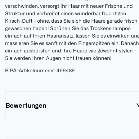
verschwinden, versorgt Ihr Haar mit neuer Frische und
Struktur und verbreitet einen wunderbar fruchtigen
Kirsch-Duft - ohne, dass Sie sich die Haare gerade frisch
gewaschen haben! Sprühen Sie das Trockenshampoo
einfach auf Ihren Haaransatz, lassen Sie es einwirken un
massieren Sie es sanft mit den Fingerspitzen ein. Danach
einfach ausbürsten und Ihre Haare wie gewohnt stylen -
Sie werden Ihren Augen nicht trauen können!
BIPA-Artikelnummer
:
469489
Bewertungen