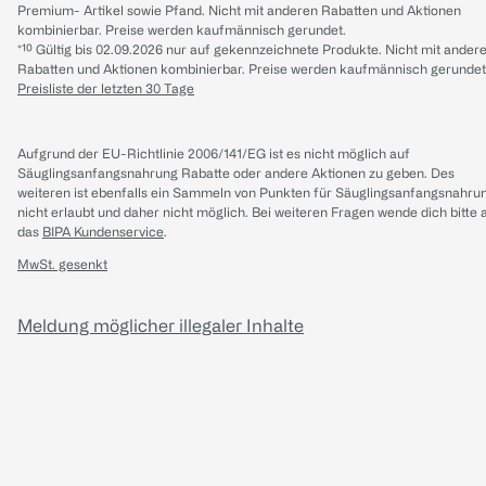
Premium- Artikel sowie Pfand. Nicht mit anderen Rabatten und Aktionen
kombinierbar. Preise werden kaufmännisch gerundet.
*¹⁰ Gültig bis 02.09.2026 nur auf gekennzeichnete Produkte. Nicht mit ander
Rabatten und Aktionen kombinierbar. Preise werden kaufmännisch gerundet
Preisliste der letzten 30 Tage
Aufgrund der EU-Richtlinie 2006/141/EG ist es nicht möglich auf
Säuglingsanfangsnahrung Rabatte oder andere Aktionen zu geben. Des
weiteren ist ebenfalls ein Sammeln von Punkten für Säuglingsanfangsnahru
nicht erlaubt und daher nicht möglich.
Bei weiteren Fragen wende dich bitte 
das
BIPA Kundenservice
.
MwSt. gesenkt
Meldung möglicher illegaler Inhalte