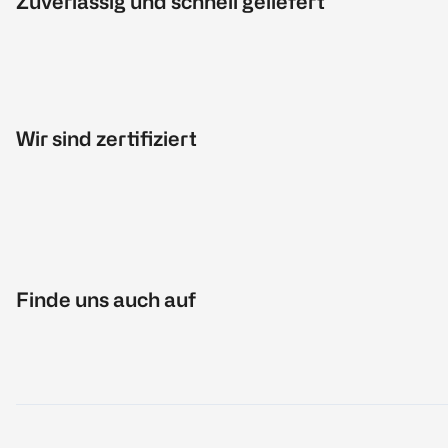
Zuverlässig und schnell geliefert
Wir sind zertifiziert
Finde uns auch auf