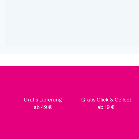
Gratis Lieferung
Gratis Click & Collect
ab 49 €
ab 19 €