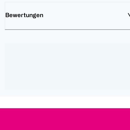
Bewertungen