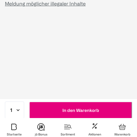
Meldung möglicher illegaler Inhalte
In den Warenkorb
Startseite
jö Bonus
Sortiment
Aktionen
Warenkorb