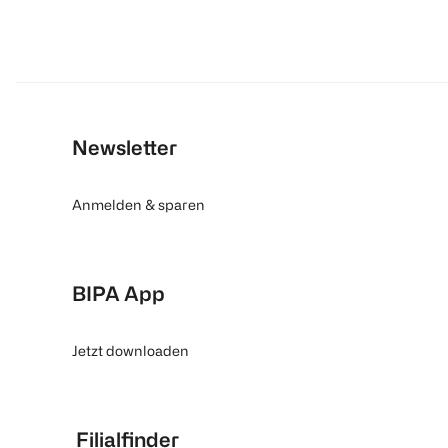
Newsletter
Anmelden & sparen
BIPA App
Jetzt downloaden
Filialfinder