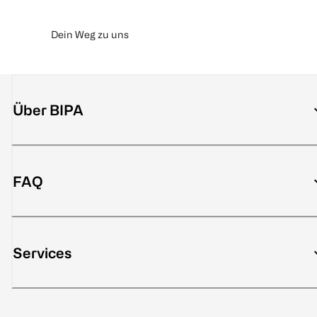
Dein Weg zu uns
Über BIPA
FAQ
Services