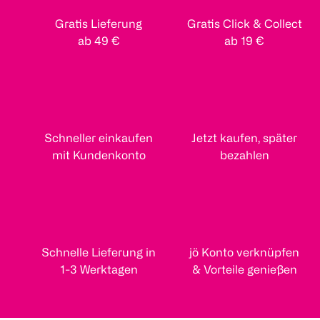
Gratis Lieferung
Gratis Click & Collect
ab 49 €
ab 19 €
Schneller einkaufen
Jetzt kaufen, später
mit Kundenkonto
bezahlen
Schnelle Lieferung in
jö Konto verknüpfen
1-3 Werktagen
& Vorteile genießen