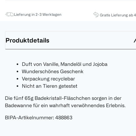
Lieferung in 2-3 Werktagen
Gratis Lieferung ab 
Produktdetails
Duft von Vanille, Mandelöl und Jojoba
Wunderschönes Geschenk
Verpackung recyclebar
Nicht an Tieren getestet
Die fünf 65g Badekristall-Fläschchen sorgen in der
Badewanne für ein wahrhaft verwöhnendes Erlebnis.
BIPA-Artikelnummer
:
488863