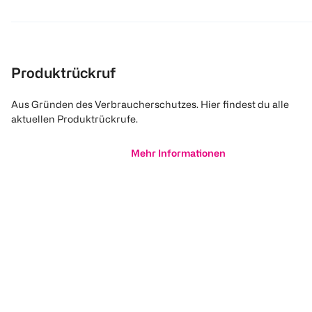
Produktrückruf
Aus Gründen des Verbraucherschutzes. Hier findest du alle
aktuellen Produktrückrufe.
Mehr Informationen