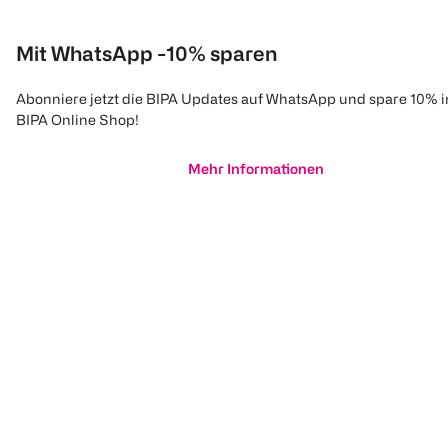
Mit WhatsApp -10% sparen
Abonniere jetzt die BIPA Updates auf WhatsApp und spare 10% 
BIPA Online Shop!
Mehr Informationen