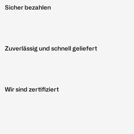
Sicher bezahlen
Zuverlässig und schnell geliefert
Wir sind zertifiziert