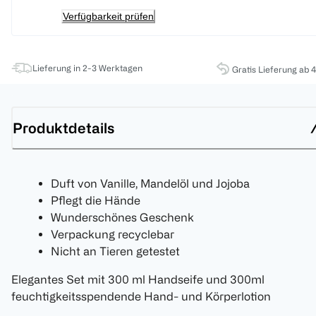
Verfügbarkeit prüfen
Lieferung in 2-3 Werktagen
Gratis Lieferung ab 
Produktdetails
Duft von Vanille, Mandelöl und Jojoba
Pflegt die Hände
Wunderschönes Geschenk
Verpackung recyclebar
Nicht an Tieren getestet
Elegantes Set mit 300 ml Handseife und 300ml
feuchtigkeitsspendende Hand- und Körperlotion