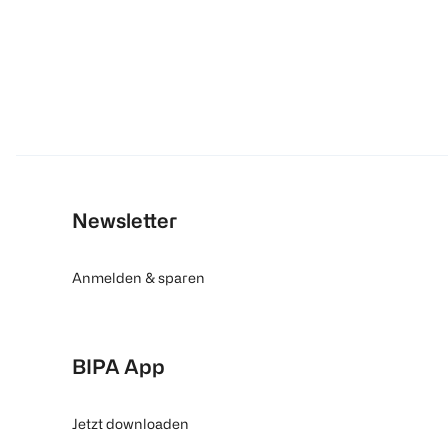
Newsletter
Anmelden & sparen
BIPA App
Jetzt downloaden