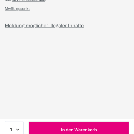
MwSt. gesenkt
Meldung möglicher illegaler Inhalte
In den Warenkorb