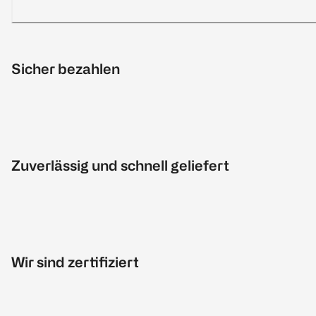
Sicher bezahlen
Zuverlässig und schnell geliefert
Wir sind zertifiziert