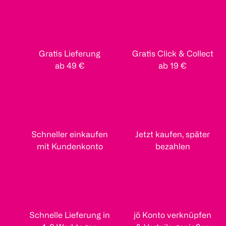
Gratis Lieferung
Gratis Click & Collect
ab 49 €
ab 19 €
Schneller einkaufen
Jetzt kaufen, später
mit Kundenkonto
bezahlen
Schnelle Lieferung in
jö Konto verknüpfen