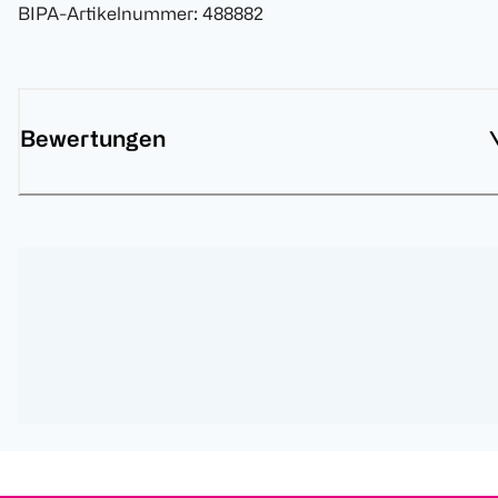
BIPA-Artikelnummer
:
488882
Bewertungen