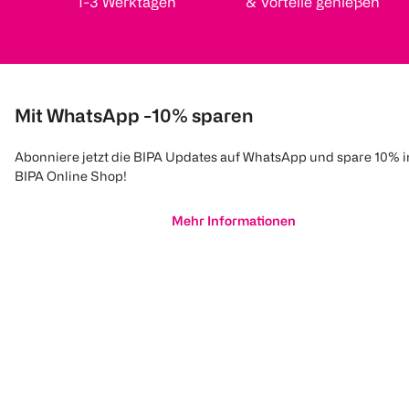
1-3 Werktagen
& Vorteile genießen
Mit WhatsApp -10% sparen
Abonniere jetzt die BIPA Updates auf WhatsApp und spare 10% 
BIPA Online Shop!
Mehr Informationen