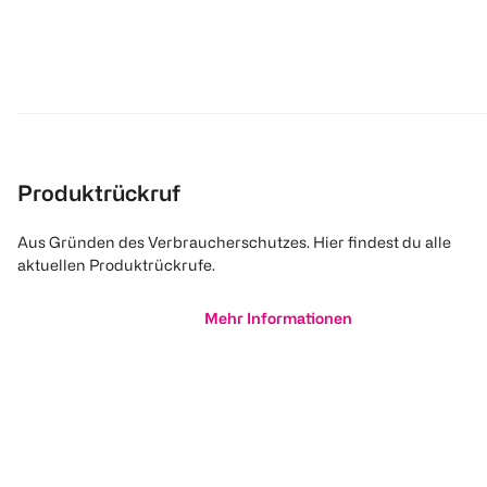
Produktrückruf
Aus Gründen des Verbraucherschutzes. Hier findest du alle
aktuellen Produktrückrufe.
Mehr Informationen