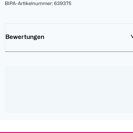
BIPA-Artikelnummer
:
639375
Bewertungen