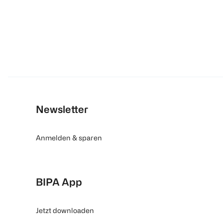
Newsletter
Anmelden & sparen
BIPA App
Jetzt downloaden