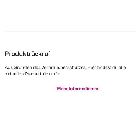
Produktrückruf
Aus Gründen des Verbraucherschutzes. Hier findest du alle
aktuellen Produktrückrufe.
Mehr Informationen