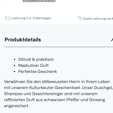
Lieferung in 2-3 Werktagen
Gratis Lieferung ab 
Produktdetails
Stilvoll & praktisch
Maskuliner Duft
Perfektes Geschenk
Verwöhnen Sie den stilbewussten Herrn in Ihrem Leben
mit unserem Kulturbeutel-Geschenkset. Unser Duschgel,
Shampoo und Gesichtsreiniger sind mit unserem
raffinierten Duft aus schwarzem Pfeffer und Ginseng
angereichert.