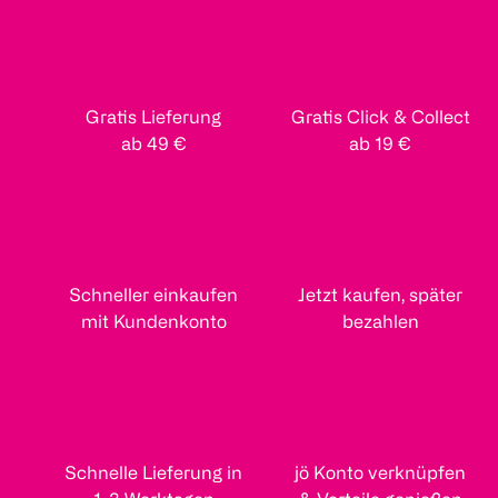
Gratis Lieferung
Gratis Click & Collect
ab 49 €
ab 19 €
Schneller einkaufen
Jetzt kaufen, später
mit Kundenkonto
bezahlen
Schnelle Lieferung in
jö Konto verknüpfen