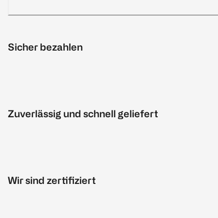
Sicher bezahlen
Zuverlässig und schnell geliefert
Wir sind zertifiziert