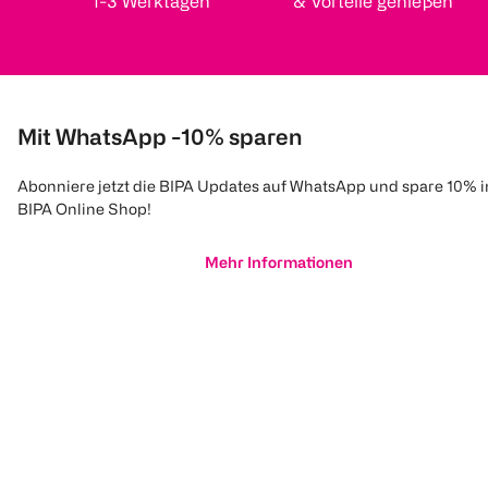
1-3 Werktagen
& Vorteile genießen
Mit WhatsApp -10% sparen
Abonniere jetzt die BIPA Updates auf WhatsApp und spare 10% 
BIPA Online Shop!
Mehr Informationen