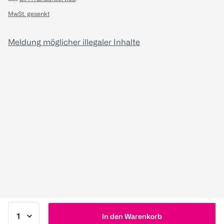
MwSt. gesenkt
Meldung möglicher illegaler Inhalte
In den Warenkorb