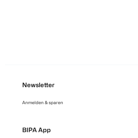
Newsletter
Anmelden & sparen
BIPA App