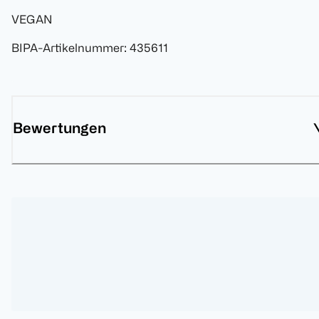
VEGAN
BIPA-Artikelnummer
:
435611
Bewertungen