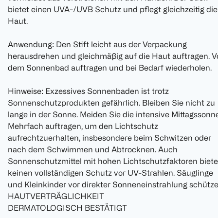
bietet einen UVA-/UVB Schutz und pflegt gleichzeitig die
Haut.
Anwendung: Den Stift leicht aus der Verpackung
herausdrehen und gleichmäßig auf die Haut auftragen. V
dem Sonnenbad auftragen und bei Bedarf wiederholen.
Hinweise: Exzessives Sonnenbaden ist trotz
Sonnenschutzprodukten gefährlich. Bleiben Sie nicht zu
lange in der Sonne. Meiden Sie die intensive Mittagssonne
Mehrfach auftragen, um den Lichtschutz
aufrechtzuerhalten, insbesondere beim Schwitzen oder
nach dem Schwimmen und Abtrocknen. Auch
Sonnenschutzmittel mit hohen Lichtschutzfaktoren biet
keinen vollständigen Schutz vor UV-Strahlen. Säuglinge
und Kleinkinder vor direkter Sonneneinstrahlung schütze
HAUTVERTRÄGLICHKEIT
DERMATOLOGISCH BESTÄTIGT