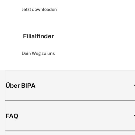
Jetzt downloaden
Filialfinder
Dein Weg zu uns
Über BIPA
FAQ