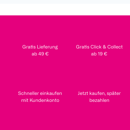
Gratis Lieferung
Gratis Click & Collect
ab 49 €
ab 19 €
Schneller einkaufen
Jetzt kaufen, später
mit Kundenkonto
bezahlen