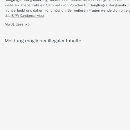
weiteren ist ebenfalls ein Sammeln von Punkten für Säuglingsanfangsnahru
nicht erlaubt und daher nicht möglich.
Bei weiteren Fragen wende dich bitte 
das
BIPA Kundenservice
.
MwSt. gesenkt
Meldung möglicher illegaler Inhalte