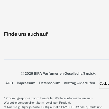
Finde uns auch auf
© 2026 BIPA Parfumerien Gesellschaft m.b.H.
AGB
Impressum
Datenschutz
Vertrag widerrufen
Cooki
* Produkt gesponsert vom Hersteller. Weitere Informationen zum
Werbetreibenden direkt beim jeweiligen Produkt.
*³ Nur mit gültiger jö Karte. Gültig auf alle PAMPERS Windeln, Pants und