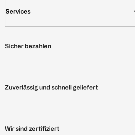
Services
Sicher bezahlen
Zuverlässig und schnell geliefert
Wir sind zertifiziert