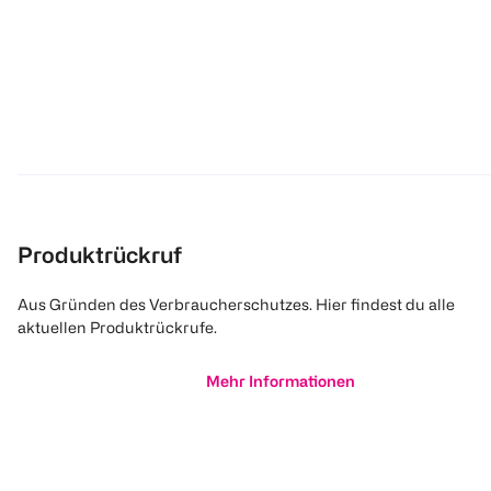
Produktrückruf
Aus Gründen des Verbraucherschutzes. Hier findest du alle
aktuellen Produktrückrufe.
Mehr Informationen