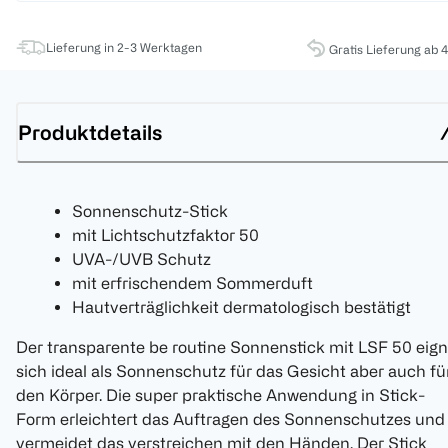
Lieferung in 2-3 Werktagen
Gratis Lieferung ab 
Produktdetails
Sonnenschutz-Stick
mit Lichtschutzfaktor 50
UVA-/UVB Schutz
mit erfrischendem Sommerduft
Hautverträglichkeit dermatologisch bestätigt
Der transparente be routine Sonnenstick mit LSF 50 eign
sich ideal als Sonnenschutz für das Gesicht aber auch fü
den Körper. Die super praktische Anwendung in Stick-
Form erleichtert das Auftragen des Sonnenschutzes und
vermeidet das verstreichen mit den Händen. Der Stick