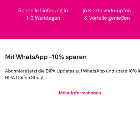
Schnelle Lieferung in
jö Konto verknüpfen
1-3 Werktagen
& Vorteile genießen
Mit WhatsApp -10% sparen
Abonniere jetzt die BIPA Updates auf WhatsApp und spare 10% 
BIPA Online Shop!
Mehr Informationen