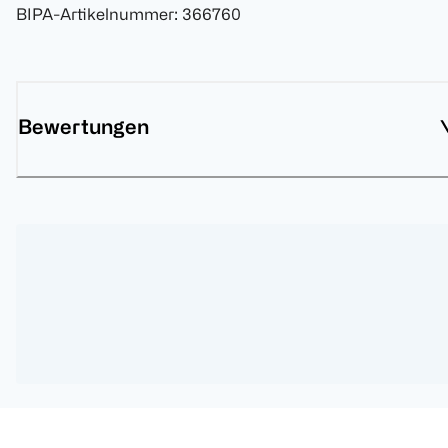
BIPA-Artikelnummer
:
366760
Bewertungen