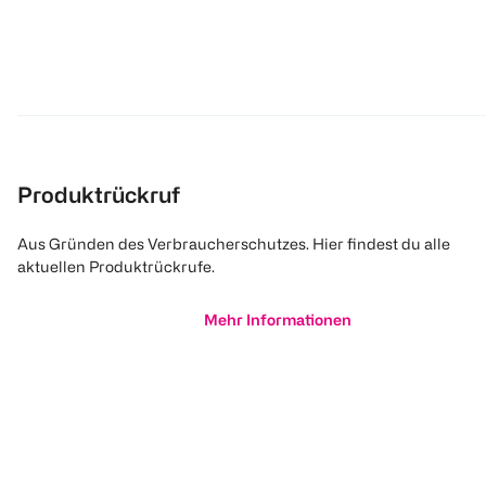
Produktrückruf
Aus Gründen des Verbraucherschutzes. Hier findest du alle
aktuellen Produktrückrufe.
Mehr Informationen