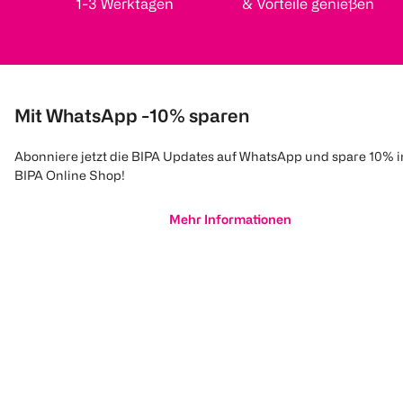
1-3 Werktagen
& Vorteile genießen
Mit WhatsApp -10% sparen
Abonniere jetzt die BIPA Updates auf WhatsApp und spare 10% 
BIPA Online Shop!
Mehr Informationen