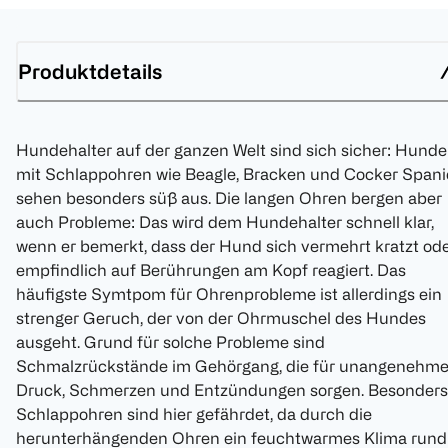
Produktdetails
Hundehalter auf der ganzen Welt sind sich sicher: Hunde
mit Schlappohren wie Beagle, Bracken und Cocker Spani
sehen besonders süß aus. Die langen Ohren bergen aber
auch Probleme: Das wird dem Hundehalter schnell klar,
wenn er bemerkt, dass der Hund sich vermehrt kratzt od
empfindlich auf Berührungen am Kopf reagiert. Das
häufigste Symtpom für Ohrenprobleme ist allerdings ein
strenger Geruch, der von der Ohrmuschel des Hundes
ausgeht. Grund für solche Probleme sind
Schmalzrückstände im Gehörgang, die für unangenehm
Druck, Schmerzen und Entzündungen sorgen. Besonders
Schlappohren sind hier gefährdet, da durch die
herunterhängenden Ohren ein feuchtwarmes Klima rund