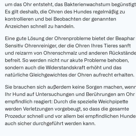
um das Ohr entsteht, das Bakterienwachstum begünstigt
Es gilt deshalb, die Ohren des Hundes regelmäßig zu
kontrollieren und bei Beobachten der genannten
Anzeichen schnell zu handeln.
Eine gute Lösung der Ohrenprobleme bietet der Beaphar
Sensitiv Ohrenreiniger, der die Ohren Ihres Tieres sanft
und reizarm von Ohrenschmalz und anderen Rückständ
befreit. So werden nicht nur akute Probleme behoben,
sondern auch die Widerstandskraft erhöht und das
natürliche Gleichgewichtes der Ohren aufrecht erhalten.
Sie brauchen sich außerdem keine Sorgen machen, wen
Ihr Hund auf Untersuchungen und Berührungen am Ohr
empfindlich reagiert: Durch die spezielle Weichpipette
werden Verletzungen vorgebeugt, so dass die gesamte
Prozedur schnell und vor allem bei empfindlichen Hund
auch sicher durchgeführt werden kann.