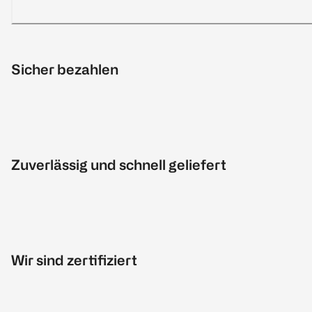
Sicher bezahlen
Zuverlässig und schnell geliefert
Wir sind zertifiziert