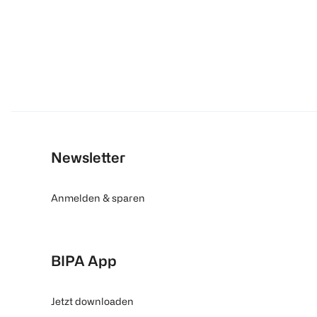
Newsletter
Anmelden & sparen
BIPA App
Jetzt downloaden