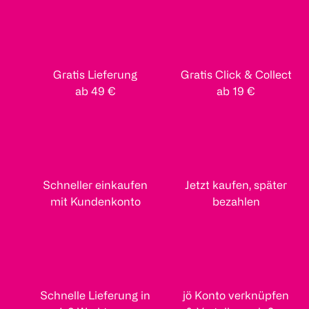
Gratis Lieferung
Gratis Click & Collect
ab 49 €
ab 19 €
Schneller einkaufen
Jetzt kaufen, später
mit Kundenkonto
bezahlen
Schnelle Lieferung in
jö Konto verknüpfen