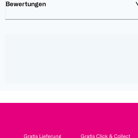
Bewertungen
Gratis Lieferung
Gratis Click & Collect