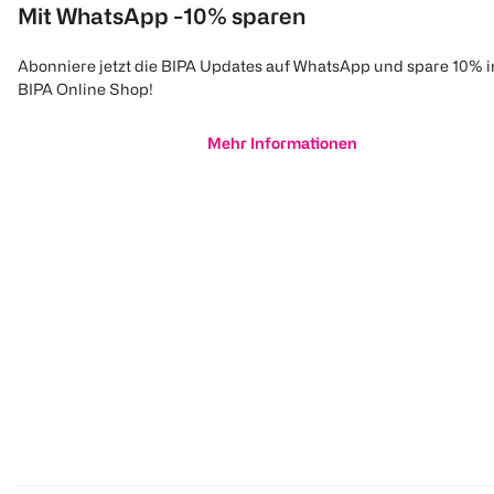
Mit WhatsApp -10% sparen
Abonniere jetzt die BIPA Updates auf WhatsApp und spare 10% 
BIPA Online Shop!
Mehr Informationen