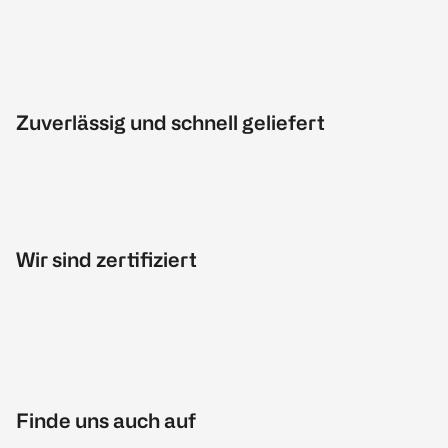
Zuverlässig und schnell geliefert
Wir sind zertifiziert
Finde uns auch auf