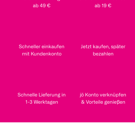
ab 49 €
ab 19 €
Schneller einkaufen
Jetzt kaufen, später
mit Kundenkonto
bezahlen
Schnelle Lieferung in
jö Konto verknüpfen
1-3 Werktagen
& Vorteile genießen