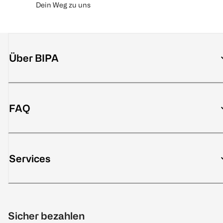
Dein Weg zu uns
Über BIPA
FAQ
Services
Sicher bezahlen