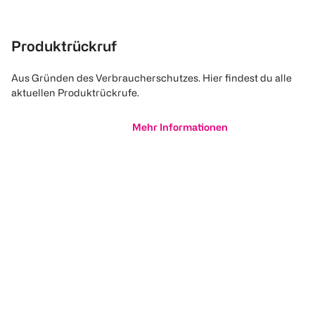
Produktrückruf
Aus Gründen des Verbraucherschutzes. Hier findest du alle
aktuellen Produktrückrufe.
Mehr Informationen