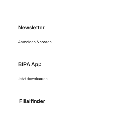
Newsletter
Anmelden & sparen
BIPA App
Jetzt downloaden
Filialfinder