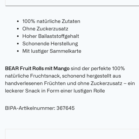
100% natürliche Zutaten
Ohne Zuckerzusatz
Hoher Ballaststoffgehalt
Schonende Herstellung
Mit lustiger Sammelkarte
BEAR Fruit Rolls mit Mango
sind der perfekte 100%
natürliche Fruchtsnack, schonend hergestellt aus
handverlesenen Früchten und ohne Zuckerzusatz – ein
leckerer Snack in Form einer lustigen Rolle
BIPA-Artikelnummer
:
367645