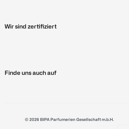
Wir sind zertifiziert
Finde uns auch auf
© 2026 BIPA Parfumerien Gesellschaft m.b.H.