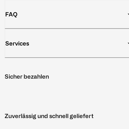
FAQ
Services
Sicher bezahlen
Zuverlässig und schnell geliefert