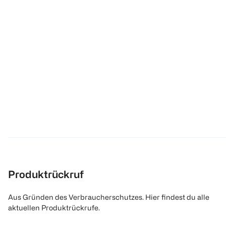
Produktrückruf
Aus Gründen des Verbraucherschutzes. Hier findest du alle
aktuellen Produktrückrufe.