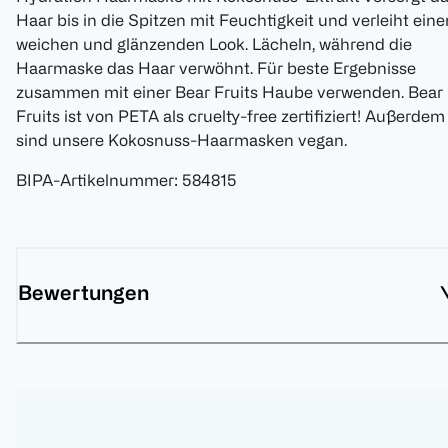
Haar bis in die Spitzen mit Feuchtigkeit und verleiht eine
weichen und glänzenden Look. Lächeln, während die
Haarmaske das Haar verwöhnt. Für beste Ergebnisse
zusammen mit einer Bear Fruits Haube verwenden. Bear
Fruits ist von PETA als cruelty-free zertifiziert! Außerdem
sind unsere Kokosnuss-Haarmasken vegan.
BIPA-Artikelnummer
:
584815
Bewertungen