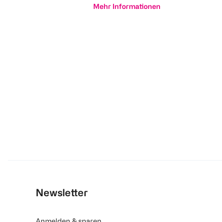
Mehr Informationen
Newsletter
Anmelden & sparen