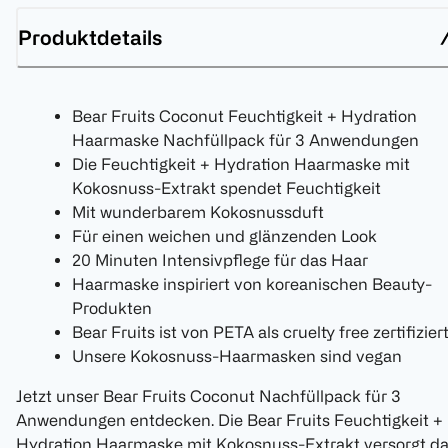
Produktdetails
Bear Fruits Coconut Feuchtigkeit + Hydration
Haarmaske Nachfüllpack für 3 Anwendungen
Die Feuchtigkeit + Hydration Haarmaske mit
Kokosnuss-Extrakt spendet Feuchtigkeit
Mit wunderbarem Kokosnussduft
Für einen weichen und glänzenden Look
20 Minuten Intensivpflege für das Haar
Haarmaske inspiriert von koreanischen Beauty-
Produkten
Bear Fruits ist von PETA als cruelty free zertifizier
Unsere Kokosnuss-Haarmasken sind vegan
Jetzt unser Bear Fruits Coconut Nachfüllpack für 3
Anwendungen entdecken. Die Bear Fruits Feuchtigkeit +
Hydration Haarmaske mit Kokosnuss-Extrakt versorgt d