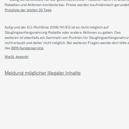
Rabatten und Aktionen kombinierbar. Preise werden kaufmännisch gerundet
Preisliste der letzten 30 Tage
Aufgrund der EU-Richtlinie 2006/141/EG ist es nicht möglich auf
Säuglingsanfangsnahrung Rabatte oder andere Aktionen zu geben. Des
weiteren ist ebenfalls ein Sammeln von Punkten für Säuglingsanfangsnahru
nicht erlaubt und daher nicht möglich.
Bei weiteren Fragen wende dich bitte 
das
BIPA Kundenservice
.
MwSt. gesenkt
Meldung möglicher illegaler Inhalte