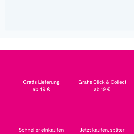
Gratis Lieferung
Gratis Click & Collect
ab 49 €
ab 19 €
Schneller einkaufen
Jetzt kaufen, später