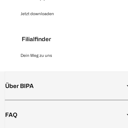
Jetzt downloaden
Filialfinder
Dein Weg zu uns
Über BIPA
FAQ