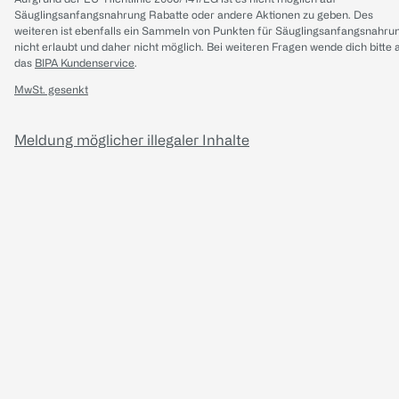
Säuglingsanfangsnahrung Rabatte oder andere Aktionen zu geben. Des
weiteren ist ebenfalls ein Sammeln von Punkten für Säuglingsanfangsnahru
nicht erlaubt und daher nicht möglich.
Bei weiteren Fragen wende dich bitte 
das
BIPA Kundenservice
.
MwSt. gesenkt
Meldung möglicher illegaler Inhalte