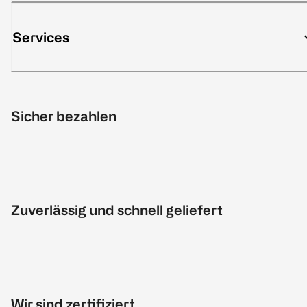
Services
Sicher bezahlen
Zuverlässig und schnell geliefert
Wir sind zertifiziert