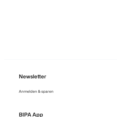
Newsletter
Anmelden & sparen
BIPA App