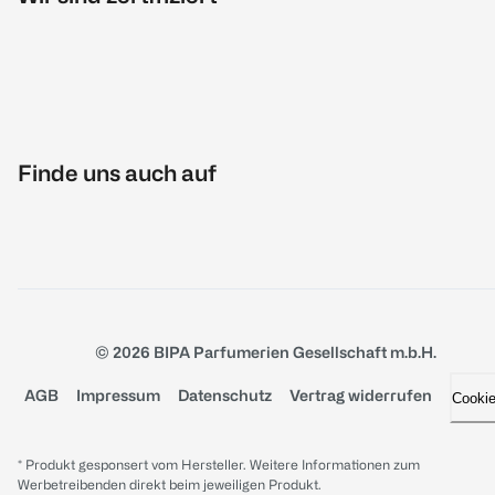
Finde uns auch auf
© 2026 BIPA Parfumerien Gesellschaft m.b.H.
AGB
Impressum
Datenschutz
Vertrag widerrufen
Cooki
* Produkt gesponsert vom Hersteller. Weitere Informationen zum
Werbetreibenden direkt beim jeweiligen Produkt.