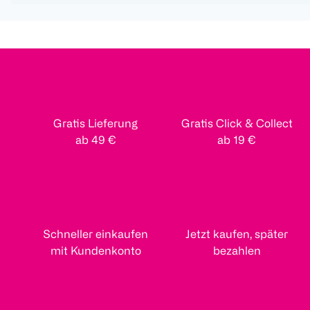
Gratis Lieferung
Gratis Click & Collect
ab 49 €
ab 19 €
Schneller einkaufen
Jetzt kaufen, später
mit Kundenkonto
bezahlen