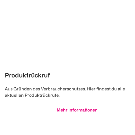
Produktrückruf
Aus Gründen des Verbraucherschutzes. Hier findest du alle
aktuellen Produktrückrufe.
Mehr Informationen