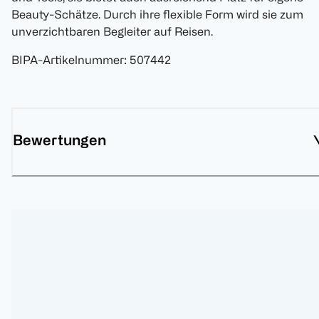
Beauty-Schätze. Durch ihre flexible Form wird sie zum
unverzichtbaren Begleiter auf Reisen.
BIPA-Artikelnummer
:
507442
Bewertungen