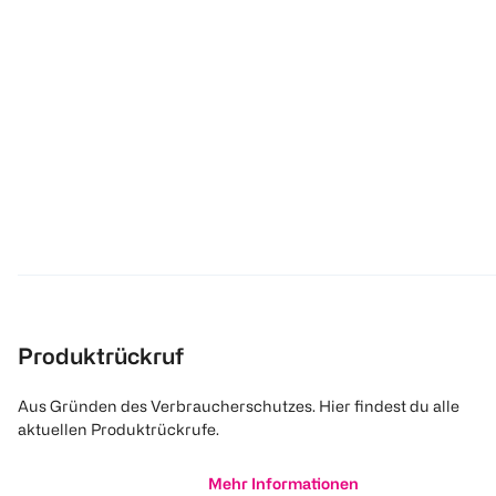
Produktrückruf
Aus Gründen des Verbraucherschutzes. Hier findest du alle
aktuellen Produktrückrufe.
Mehr Informationen