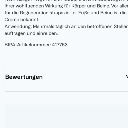
ihrer wohltuenden Wirkung für Körper und Beine. Vor all
für die Regeneration strapazierter Füße und Beine ist die
Creme bekannt.
Anwendung: Mehrmals täglich an den betroffenen Stelle
auftragen und einreiben.
BIPA-Artikelnummer
:
417753
Bewertungen