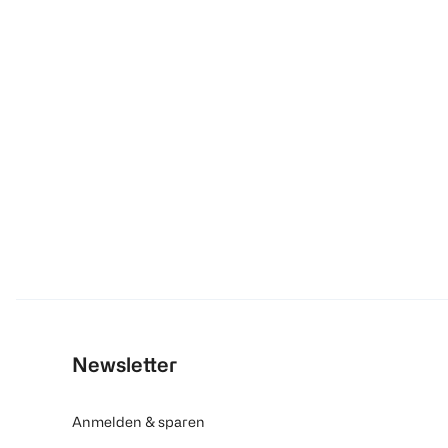
Newsletter
Anmelden & sparen