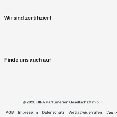
Wir sind zertifiziert
Finde uns auch auf
© 2026 BIPA Parfumerien Gesellschaft m.b.H.
AGB
Impressum
Datenschutz
Vertrag widerrufen
Cooki