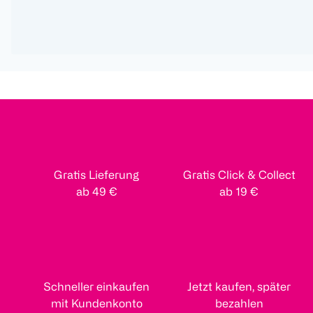
Gratis Lieferung
Gratis Click & Collect
ab 49 €
ab 19 €
Schneller einkaufen
Jetzt kaufen, später
mit Kundenkonto
bezahlen