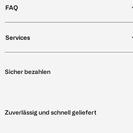
FAQ
Services
Sicher bezahlen
Zuverlässig und schnell geliefert