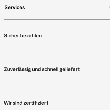
Services
Sicher bezahlen
Zuverlässig und schnell geliefert
Wir sind zertifiziert