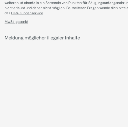
weiteren ist ebenfalls ein Sammeln von Punkten für Säuglingsanfangsnahru
nicht erlaubt und daher nicht möglich.
Bei weiteren Fragen wende dich bitte 
das
BIPA Kundenservice
.
MwSt. gesenkt
Meldung möglicher illegaler Inhalte