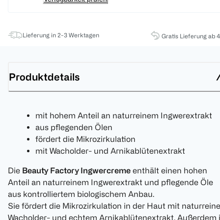
Lieferung in 2-3 Werktagen
Gratis Lieferung ab 
Produktdetails
mit hohem Anteil an naturreinem Ingwerextrakt
aus pflegenden Ölen
fördert die Mikrozirkulation
mit Wacholder- und Arnikablütenextrakt
Die
Beauty Factory Ingwercreme
enthält einen hohen
Anteil an naturreinem Ingwerextrakt und pflegende Öle
aus kontrolliertem biologischem Anbau.
Sie fördert die Mikrozirkulation in der Haut mit naturrei
Wacholder- und echtem Arnikablütenextrakt. Außerdem i