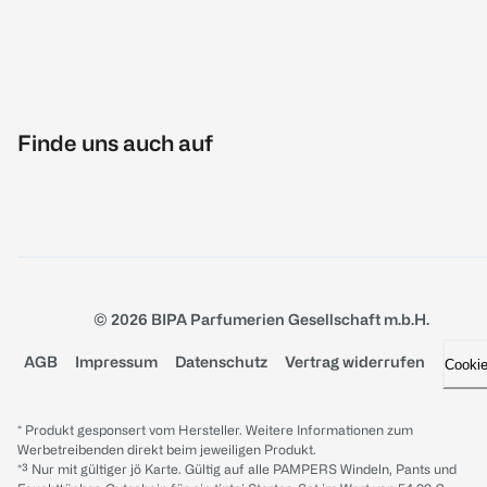
Finde uns auch auf
© 2026 BIPA Parfumerien Gesellschaft m.b.H.
AGB
Impressum
Datenschutz
Vertrag widerrufen
Cooki
* Produkt gesponsert vom Hersteller. Weitere Informationen zum
Werbetreibenden direkt beim jeweiligen Produkt.
*³ Nur mit gültiger jö Karte. Gültig auf alle PAMPERS Windeln, Pants und