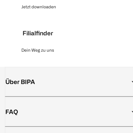
Jetzt downloaden
Filialfinder
Dein Weg zu uns
Über BIPA
FAQ