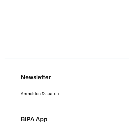
Newsletter
Anmelden & sparen
BIPA App