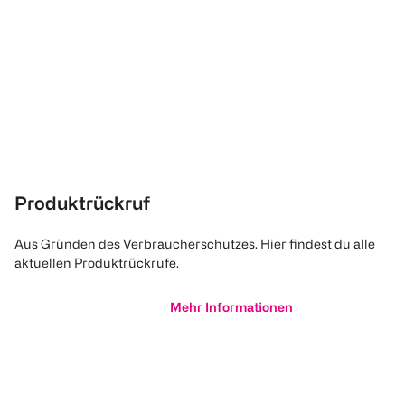
Produktrückruf
Aus Gründen des Verbraucherschutzes. Hier findest du alle
aktuellen Produktrückrufe.
Mehr Informationen