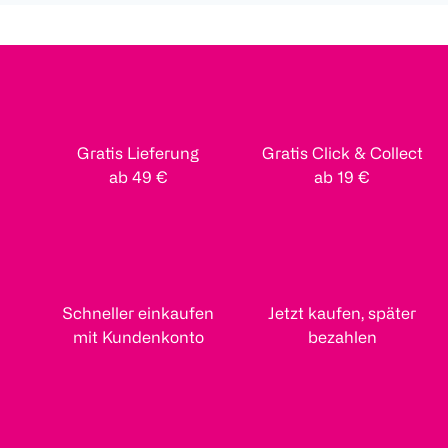
Gratis Lieferung
Gratis Click & Collect
ab 49 €
ab 19 €
Schneller einkaufen
Jetzt kaufen, später
mit Kundenkonto
bezahlen