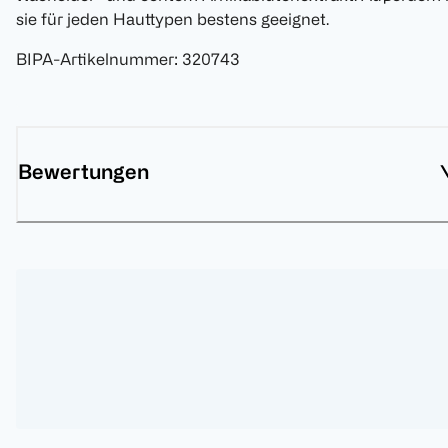
sie für jeden Hauttypen bestens geeignet.
BIPA-Artikelnummer
:
320743
Bewertungen