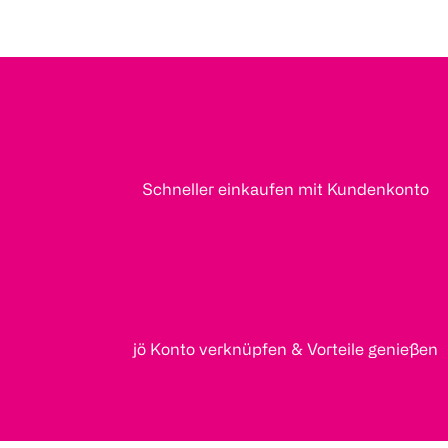
Schneller einkaufen mit Kundenkonto
jö Konto verknüpfen & Vorteile genießen