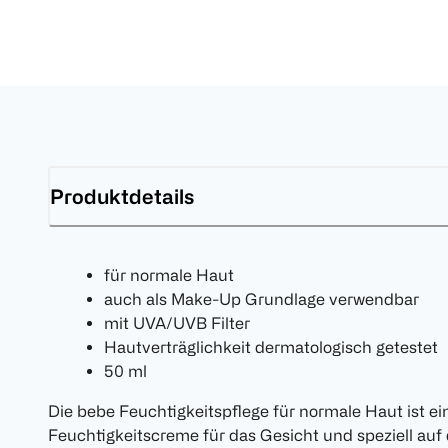
Produktdetails
für normale Haut
auch als Make-Up Grundlage verwendbar
mit UVA/UVB Filter
Hautverträglichkeit dermatologisch getestet
50 ml
Die bebe Feuchtigkeitspflege für normale Haut ist ei
Feuchtigkeitscreme für das Gesicht und speziell auf