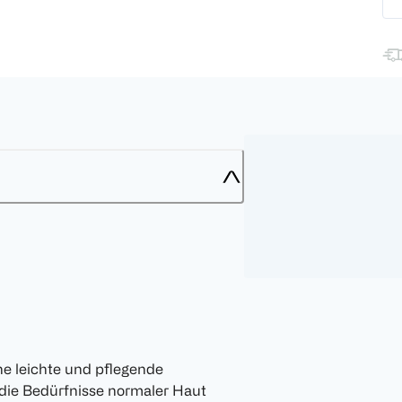
ne leichte und pflegende
 die Bedürfnisse normaler Haut