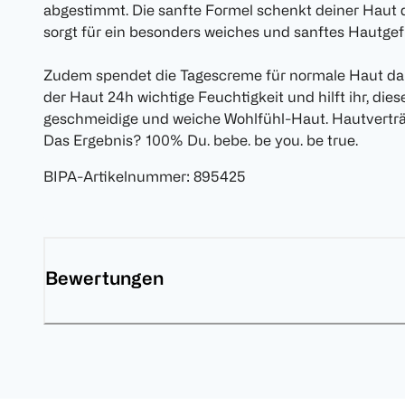
abgestimmt. Die sanfte Formel schenkt deiner Haut 
sorgt für ein besonders weiches und sanftes Hautgef
Zudem spendet die Tagescreme für normale Haut dan
der Haut 24h wichtige Feuchtigkeit und hilft ihr, di
geschmeidige und weiche Wohlfühl-Haut. Hautverträg
Das Ergebnis? 100% Du. bebe. be you. be true.
BIPA-Artikelnummer
:
895425
Bewertungen