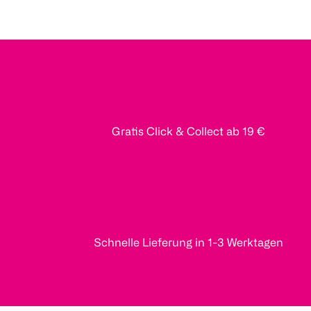
Gratis Click & Collect ab 19 €
Schnelle Lieferung in 1-3 Werktagen