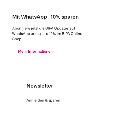
Mit WhatsApp -10% sparen
Abonniere jetzt die BIPA Updates auf
WhatsApp und spare 10% im BIPA Online
Shop!
Mehr Informationen
Newsletter
Anmelden & sparen