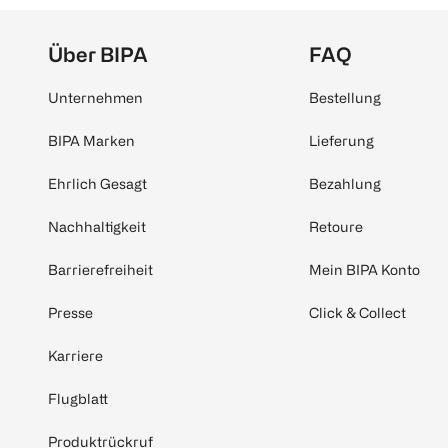
Über BIPA
FAQ
Unternehmen
Bestellung
BIPA Marken
Lieferung
Ehrlich Gesagt
Bezahlung
Nachhaltigkeit
Retoure
Barrierefreiheit
Mein BIPA Konto
Presse
Click & Collect
Karriere
Flugblatt
Produktrückruf