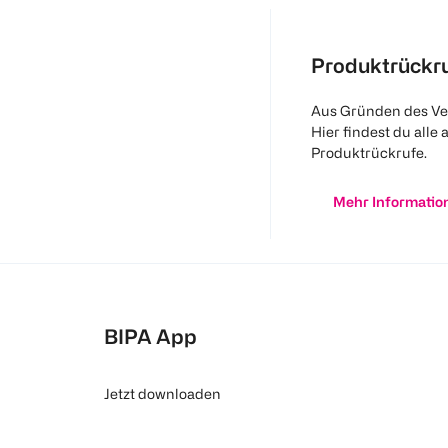
Produktrückr
Aus Gründen des Ve
Hier findest du alle 
Produktrückrufe.
Mehr Informatio
BIPA App
Jetzt downloaden