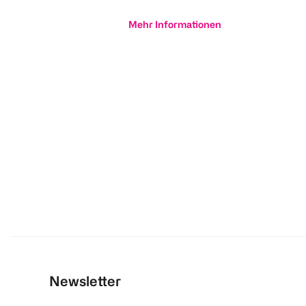
Mehr Informationen
Newsletter