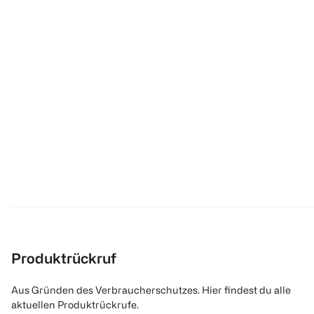
Produktrückruf
Aus Gründen des Verbraucherschutzes. Hier findest du alle
aktuellen Produktrückrufe.