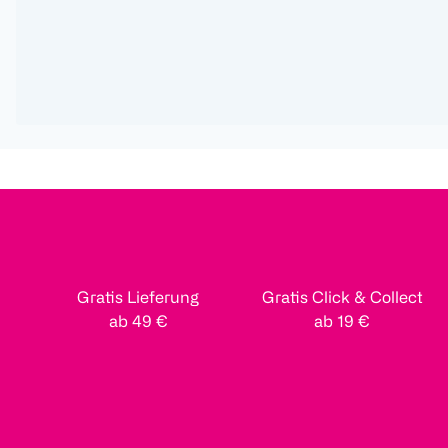
Gratis Lieferung
Gratis Click & Collect
ab 49 €
ab 19 €