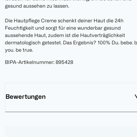
gesund aussehen zu lassen.
Die Hautpflege Creme schenkt deiner Haut die 24h
Feuchtigkeit und sorgt für eine wunderbar gesund
aussehende Haut, zudem ist die Hautverträglichkeit
dermatologisch getestet. Das Ergebnis? 100% Du. bebe. 
you. be true.
BIPA-Artikelnummer
:
895428
Bewertungen