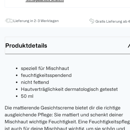
Lieferung in 2-3 Werktagen
Gratis Lieferung ab 
Produktdetails
speziell für Mischhaut
feuchtigkeitsspendend
nicht fettend
Hautverträglichkeit dermatologisch getestet
50 ml
Die mattierende Gesichtscreme bietet dir die richtige
ausgleichende Pflege: Sie mattiert und schenkt deiner
Mischhaut wichtige Feuchtigkeit. Eine Feuchtigkeitspfle
ist auch für deine Mischhaut wichtig, um sie schön und