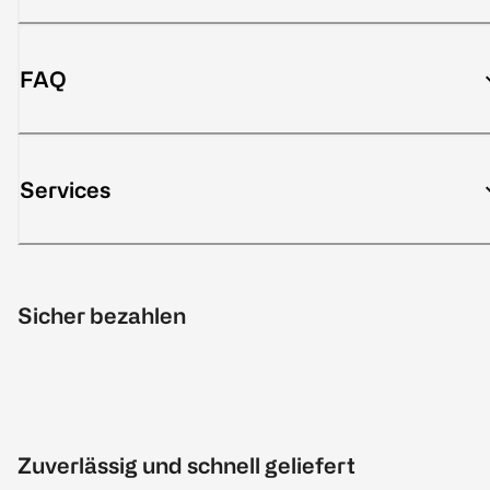
FAQ
Services
Sicher bezahlen
Zuverlässig und schnell geliefert