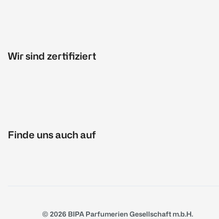
Wir sind zertifiziert
Finde uns auch auf
© 2026 BIPA Parfumerien Gesellschaft m.b.H.