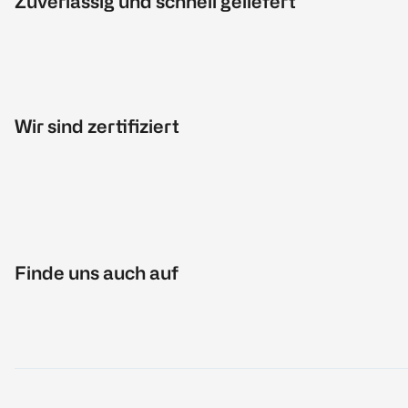
Zuverlässig und schnell geliefert
Wir sind zertifiziert
Finde uns auch auf