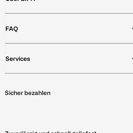
FAQ
Services
Sicher bezahlen