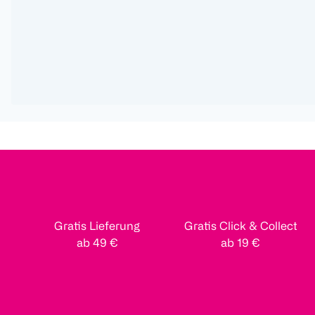
Gratis Lieferung
Gratis Click & Collect
ab 49 €
ab 19 €