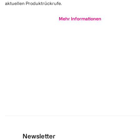
aktuellen Produktrückrufe.
Mehr Informationen
Newsletter