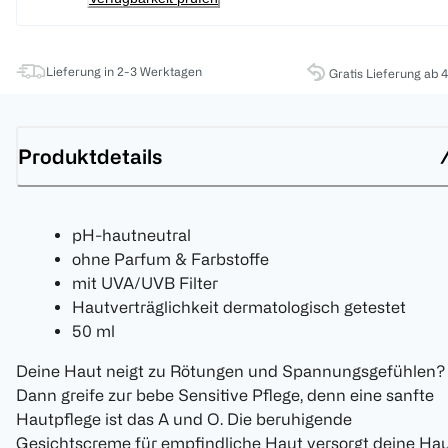
Lieferung in 2-3 Werktagen
Gratis Lieferung ab 
Produktdetails
pH-hautneutral
ohne Parfum & Farbstoffe
mit UVA/UVB Filter
Hautverträglichkeit dermatologisch getestet
50 ml
Deine Haut neigt zu Rötungen und Spannungsgefühlen?
Dann greife zur bebe Sensitive Pflege, denn eine sanfte
Hautpflege ist das A und O. Die beruhigende
Gesichtscreme für empfindliche Haut versorgt deine Ha