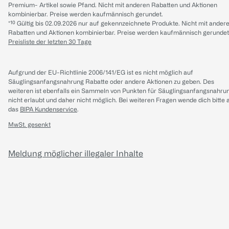
Premium- Artikel sowie Pfand. Nicht mit anderen Rabatten und Aktionen
kombinierbar. Preise werden kaufmännisch gerundet.
*¹⁰ Gültig bis 02.09.2026 nur auf gekennzeichnete Produkte. Nicht mit ander
Rabatten und Aktionen kombinierbar. Preise werden kaufmännisch gerundet
Preisliste der letzten 30 Tage
Aufgrund der EU-Richtlinie 2006/141/EG ist es nicht möglich auf
Säuglingsanfangsnahrung Rabatte oder andere Aktionen zu geben. Des
weiteren ist ebenfalls ein Sammeln von Punkten für Säuglingsanfangsnahru
nicht erlaubt und daher nicht möglich.
Bei weiteren Fragen wende dich bitte 
das
BIPA Kundenservice
.
MwSt. gesenkt
Meldung möglicher illegaler Inhalte