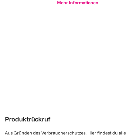
Mehr Informationen
Produktrückruf
Aus Gründen des Verbraucherschutzes. Hier findest du alle