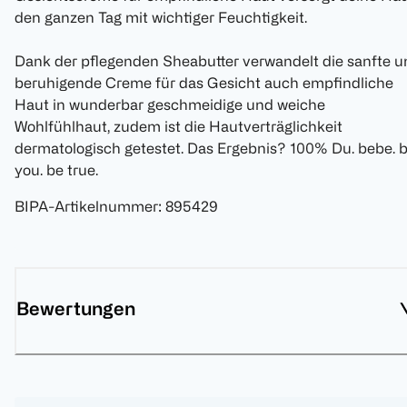
den ganzen Tag mit wichtiger Feuchtigkeit.
Dank der pflegenden Sheabutter verwandelt die sanfte u
beruhigende Creme für das Gesicht auch empfindliche
Haut in wunderbar geschmeidige und weiche
Wohlfühlhaut, zudem ist die Hautverträglichkeit
dermatologisch getestet. Das Ergebnis? 100% Du. bebe. 
you. be true.
BIPA-Artikelnummer
:
895429
Bewertungen