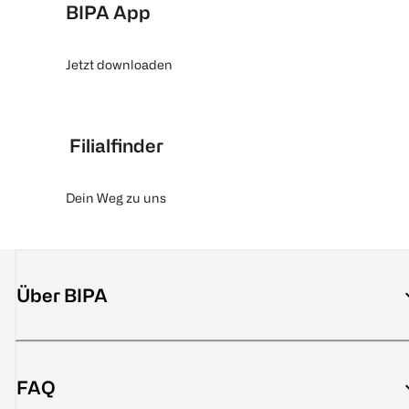
BIPA App
Jetzt downloaden
Filialfinder
Dein Weg zu uns
Über BIPA
FAQ