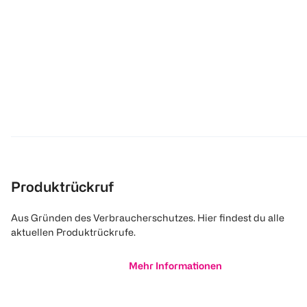
Produktrückruf
Aus Gründen des Verbraucherschutzes. Hier findest du alle
aktuellen Produktrückrufe.
Mehr Informationen