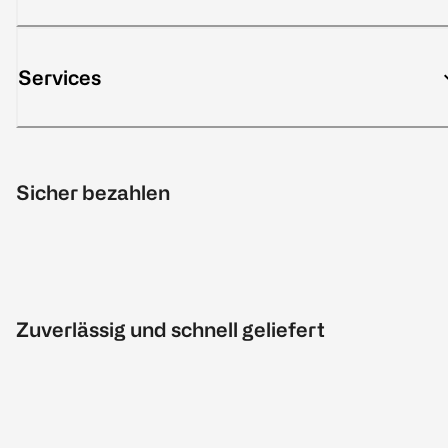
Services
Sicher bezahlen
Zuverlässig und schnell geliefert