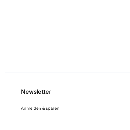
Newsletter
Anmelden & sparen