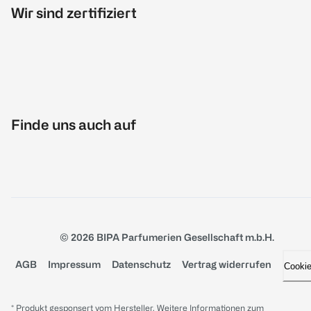
Wir sind zertifiziert
Finde uns auch auf
© 2026 BIPA Parfumerien Gesellschaft m.b.H.
AGB
Impressum
Datenschutz
Vertrag widerrufen
Cooki
* Produkt gesponsert vom Hersteller. Weitere Informationen zum