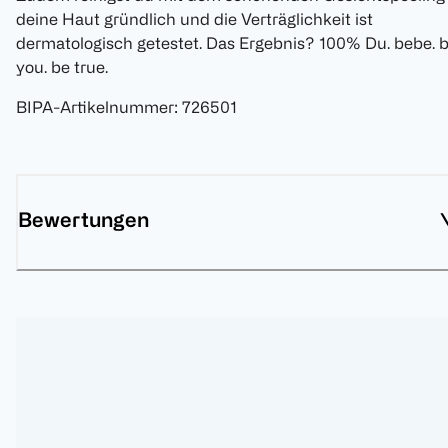
deine Haut gründlich und die Verträglichkeit ist
dermatologisch getestet. Das Ergebnis? 100% Du. bebe. 
you. be true.
BIPA-Artikelnummer
:
726501
Bewertungen