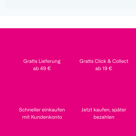
Gratis Lieferung
Gratis Click & Collect
ab 49 €
ab 19 €
Schneller einkaufen
Jetzt kaufen, später
mit Kundenkonto
bezahlen