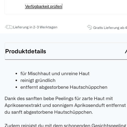
Verfügbarkeit prüfen
Lieferung in 2-3 Werktagen
Gratis Lieferung ab 
Produktdetails
für Mischhaut und unreine Haut
reinigt gründlich
entfernt abgestorbene Hautschüppchen
Dank des sanften bebe Peelings für zarte Haut mit
Aprikosenextrakt und sonnigem Aprikosenduft entfernst
du sanft abgestorbene Hautschüppchen.
Zudem reinigst du mit dem schonenden Gesichtspeeling