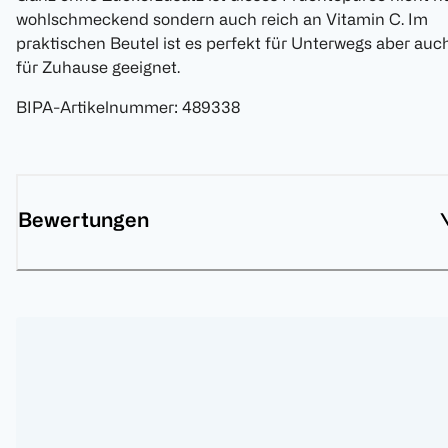
wohlschmeckend sondern auch reich an Vitamin C. Im
praktischen Beutel ist es perfekt für Unterwegs aber auc
für Zuhause geeignet.
BIPA-Artikelnummer
:
489338
Bewertungen