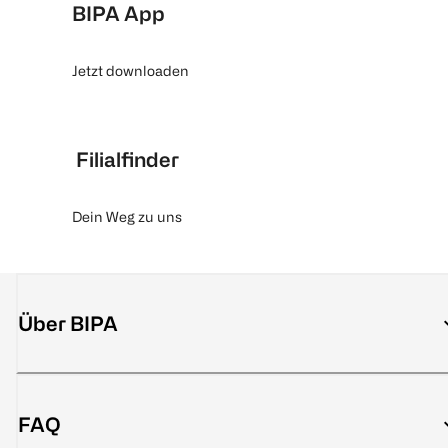
BIPA App
Jetzt downloaden
Filialfinder
Dein Weg zu uns
Über BIPA
FAQ