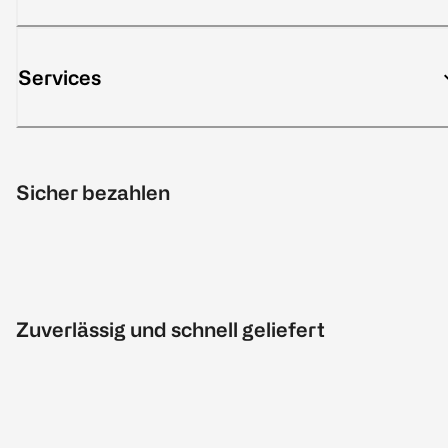
Services
Sicher bezahlen
Zuverlässig und schnell geliefert