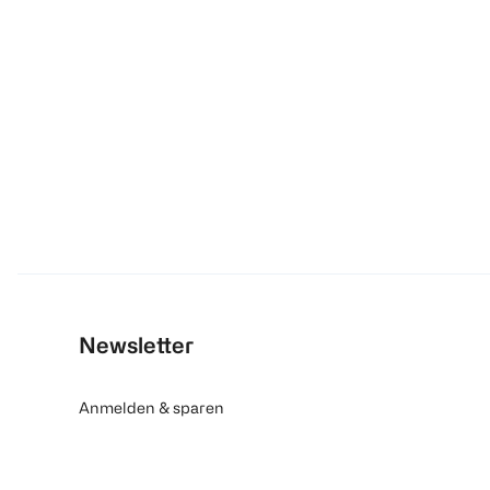
Newsletter
Anmelden & sparen