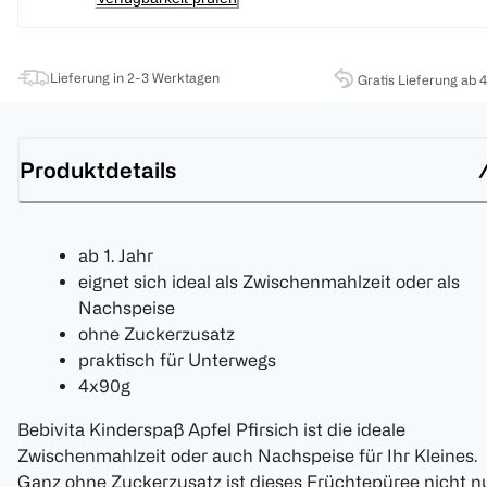
Lieferung in 2-3 Werktagen
Gratis Lieferung ab 
Produktdetails
ab 1. Jahr
eignet sich ideal als Zwischenmahlzeit oder als
Nachspeise
ohne Zuckerzusatz
praktisch für Unterwegs
4x90g
Bebivita Kinderspaß Apfel Pfirsich ist die ideale
Zwischenmahlzeit oder auch Nachspeise für Ihr Kleines.
Ganz ohne Zuckerzusatz ist dieses Früchtepüree nicht n