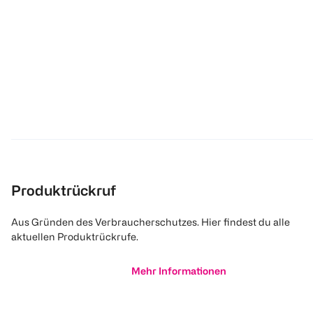
Produktrückruf
Aus Gründen des Verbraucherschutzes. Hier findest du alle
aktuellen Produktrückrufe.
Mehr Informationen