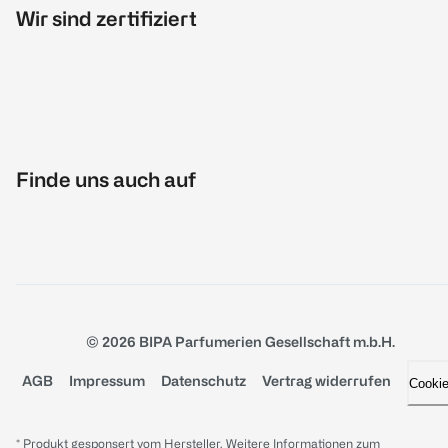
Wir sind zertifiziert
Finde uns auch auf
© 2026 BIPA Parfumerien Gesellschaft m.b.H.
AGB
Impressum
Datenschutz
Vertrag widerrufen
Cooki
* Produkt gesponsert vom Hersteller. Weitere Informationen zum