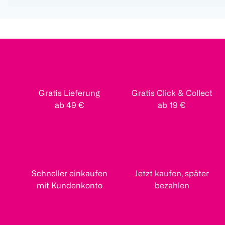
Gratis Lieferung
Gratis Click & Collect
ab 49 €
ab 19 €
Schneller einkaufen
Jetzt kaufen, später
mit Kundenkonto
bezahlen