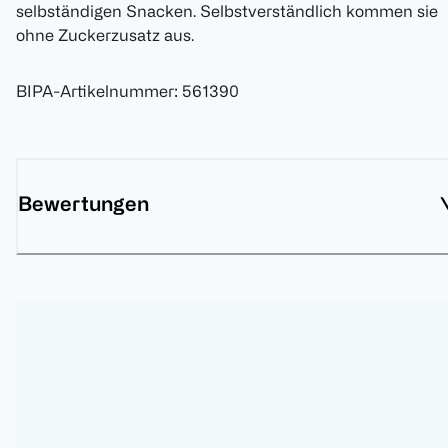
selbständigen Snacken. Selbstverständlich kommen sie
ohne Zuckerzusatz aus.
BIPA-Artikelnummer
:
561390
Bewertungen