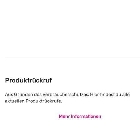
Produktrückruf
Aus Gründen des Verbraucherschutzes. Hier findest du alle
aktuellen Produktrückrufe.
Mehr Informationen