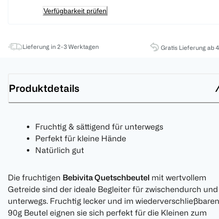
Verfügbarkeit prüfen
Lieferung in 2-3 Werktagen
Gratis Lieferung ab 
Produktdetails
Fruchtig & sättigend für unterwegs
Perfekt für kleine Hände
Natürlich gut
Die fruchtigen
Bebivita Quetschbeutel
mit wertvollem
Getreide sind der ideale Begleiter für zwischendurch und
unterwegs. Fruchtig lecker und im wiederverschließbare
90g Beutel eignen sie sich perfekt für die Kleinen zum