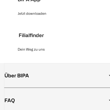
Jetzt downloaden
Filialfinder
Dein Weg zu uns
Über BIPA
FAQ