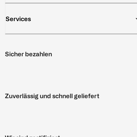
Services
Sicher bezahlen
Zuverlässig und schnell geliefert