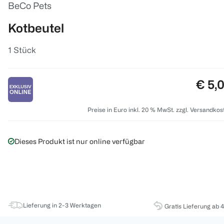
BeCo Pets
Kotbeutel
1 Stück
Preis
€ 5,
Preise in Euro inkl. 20 % MwSt. zzgl. Versandkos
Dieses Produkt ist nur online verfügbar
Lieferung in 2-3 Werktagen
Gratis Lieferung ab 