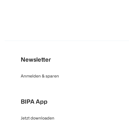
Newsletter
Anmelden & sparen
BIPA App
Jetzt downloaden