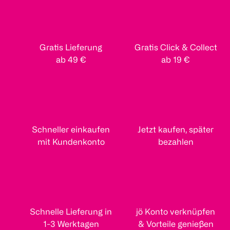
Gratis Lieferung
Gratis Click & Collect
ab 49 €
ab 19 €
Schneller einkaufen
Jetzt kaufen, später
mit Kundenkonto
bezahlen
Schnelle Lieferung in
jö Konto verknüpfen
1-3 Werktagen
& Vorteile genießen