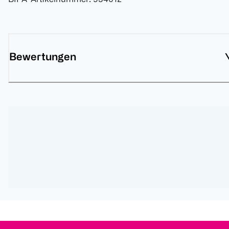
Bewertungen