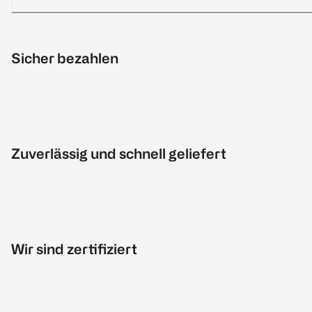
Sicher bezahlen
Zuverlässig und schnell geliefert
Wir sind zertifiziert