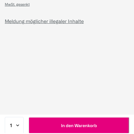
MwSt. gesenkt
Meldung möglicher illegaler Inhalte
In den Warenkorb