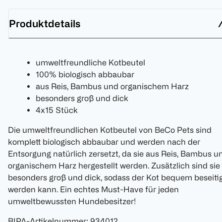
Produktdetails
umweltfreundliche Kotbeutel
100% biologisch abbaubar
aus Reis, Bambus und organischem Harz
besonders groß und dick
4x15 Stück
Die umweltfreundlichen Kotbeutel von BeCo Pets sind
komplett biologisch abbaubar und werden nach der
Entsorgung natürlich zersetzt, da sie aus Reis, Bambus u
organischem Harz hergestellt werden. Zusätzlich sind sie
besonders groß und dick, sodass der Kot bequem beseiti
werden kann. Ein echtes Must-Have für jeden
umweltbewussten Hundebesitzer!
BIPA-Artikelnummer
:
934012