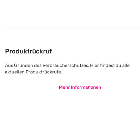
Produktrückruf
Aus Gründen des Verbraucherschutzes. Hier findest du alle
aktuellen Produktrückrufe.
Mehr Informationen