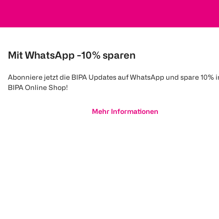
Mit WhatsApp -10% sparen
Abonniere jetzt die BIPA Updates auf WhatsApp und spare 10% 
BIPA Online Shop!
Mehr Informationen