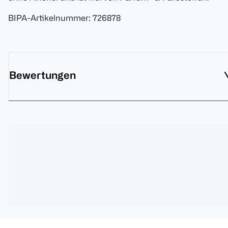
BIPA-Artikelnummer
:
726878
Bewertungen