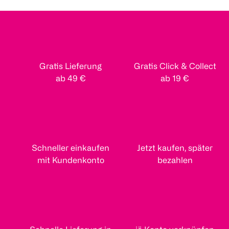
Gratis Lieferung
Gratis Click & Collect
ab 49 €
ab 19 €
Schneller einkaufen
Jetzt kaufen, später
mit Kundenkonto
bezahlen