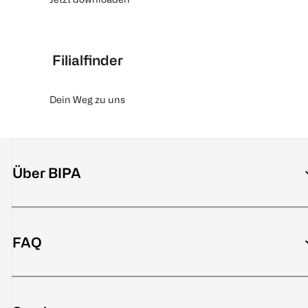
Filialfinder
Dein Weg zu uns
Über BIPA
FAQ