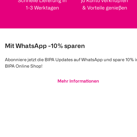
Schnelle Lieferung in
jö Konto verknüpfen
1-3 Werktagen
& Vorteile genießen
Mit WhatsApp -10% sparen
Abonniere jetzt die BIPA Updates auf WhatsApp und spare 10% 
BIPA Online Shop!
Mehr Informationen