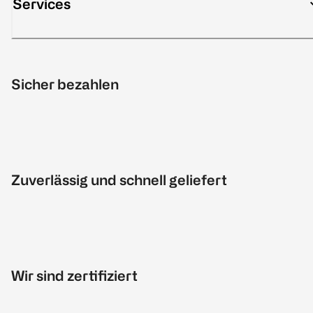
Services
Sicher bezahlen
Zuverlässig und schnell geliefert
Wir sind zertifiziert