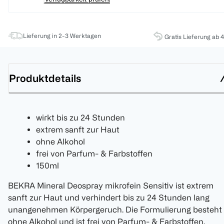
Lieferung in 2-3 Werktagen
Gratis Lieferung ab 
Produktdetails
wirkt bis zu 24 Stunden
extrem sanft zur Haut
ohne Alkohol
frei von Parfum- & Farbstoffen
150ml
BEKRA Mineral Deospray mikrofein Sensitiv ist extrem
sanft zur Haut und verhindert bis zu 24 Stunden lang
unangenehmen Körpergeruch. Die Formulierung besteht
ohne Alkohol und ist frei von Parfum- & Farbstoffen.