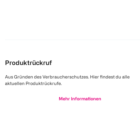
Produktrückruf
Aus Gründen des Verbraucherschutzes. Hier findest du alle
aktuellen Produktrückrufe.
Mehr Informationen