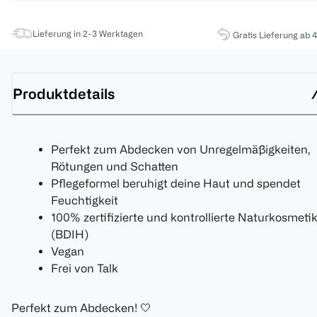
Lieferung in 2-3 Werktagen
Gratis Lieferung ab 
Produktdetails
Perfekt zum Abdecken von Unregelmäßigkeiten,
Rötungen und Schatten
Pflegeformel beruhigt deine Haut und spendet
Feuchtigkeit
100% zertifizierte und kontrollierte Naturkosmeti
(BDIH)
Vegan
Frei von Talk
Perfekt zum Abdecken! 🤍