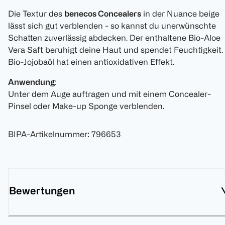
Die Textur des
benecos Concealers
in der Nuance beige
lässt sich gut verblenden - so kannst du unerwünschte
Schatten zuverlässig abdecken. Der enthaltene Bio-Aloe
Vera Saft beruhigt deine Haut und spendet Feuchtigkeit.
Bio-Jojobaöl hat einen antioxidativen Effekt.
Anwendung
:
Unter dem Auge auftragen und mit einem Concealer-
Pinsel oder Make-up Sponge verblenden.
BIPA-Artikelnummer
:
796653
Bewertungen