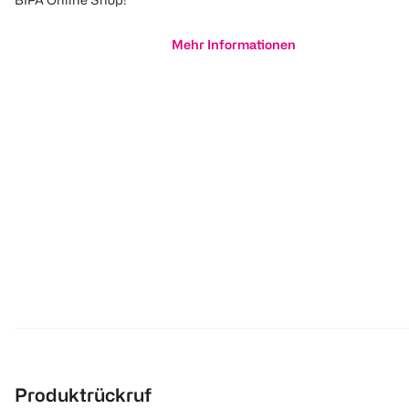
Mehr Informationen
Produktrückruf