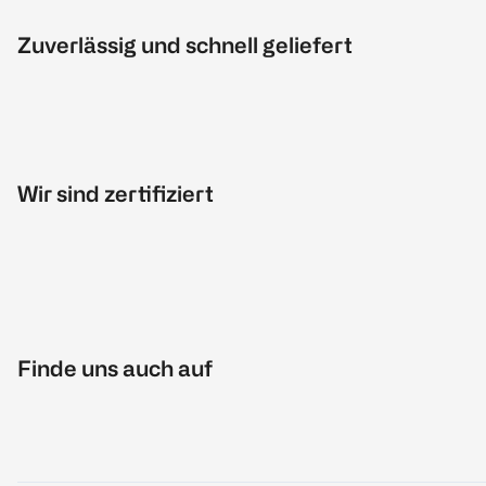
Zuverlässig und schnell geliefert
Wir sind zertifiziert
Finde uns auch auf