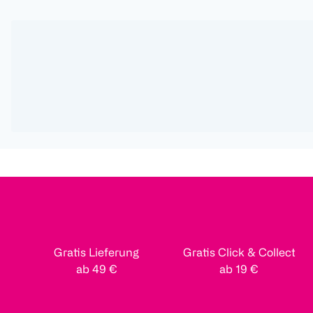
Gratis Lieferung
Gratis Click & Collect
ab 49 €
ab 19 €