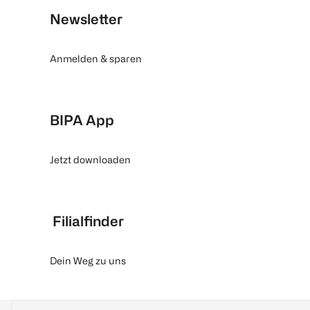
Newsletter
Anmelden & sparen
BIPA App
Jetzt downloaden
Filialfinder
Dein Weg zu uns