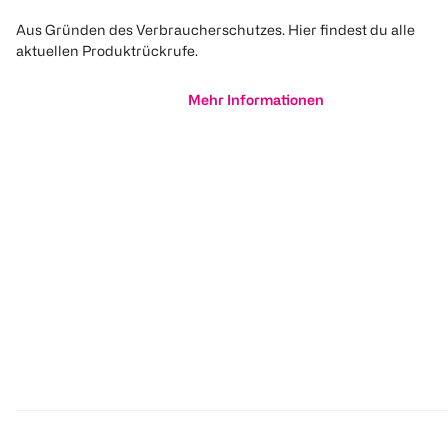
Aus Gründen des Verbraucherschutzes. Hier findest du alle
aktuellen Produktrückrufe.
Mehr Informationen