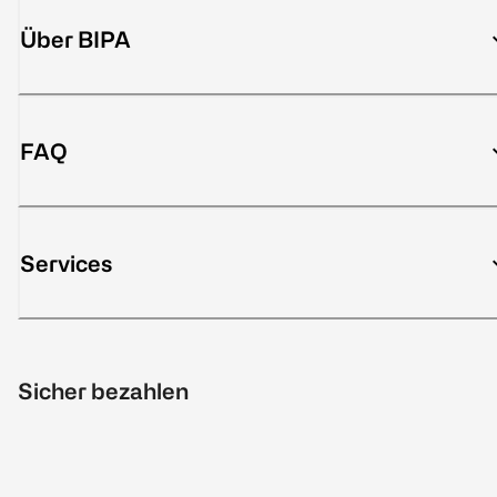
Über BIPA
FAQ
Services
Sicher bezahlen