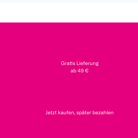
Gratis Lieferung
ab 49 €
Jetzt kaufen, später bezahlen