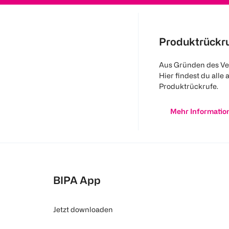
Produktrückr
Aus Gründen des Ve
Hier findest du alle 
Produktrückrufe.
Mehr Informatio
BIPA App
Jetzt downloaden