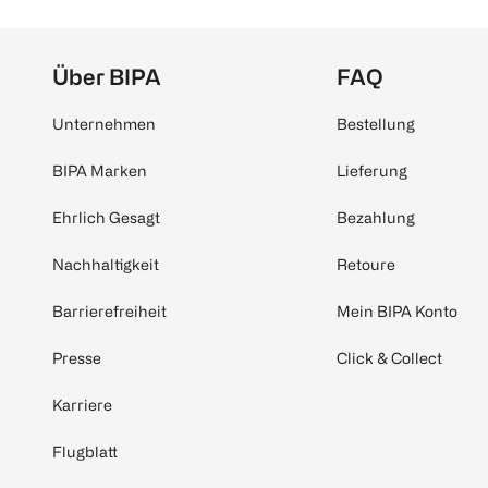
Über BIPA
FAQ
Unternehmen
Bestellung
BIPA Marken
Lieferung
Ehrlich Gesagt
Bezahlung
Nachhaltigkeit
Retoure
Barrierefreiheit
Mein BIPA Konto
Presse
Click & Collect
Karriere
Flugblatt