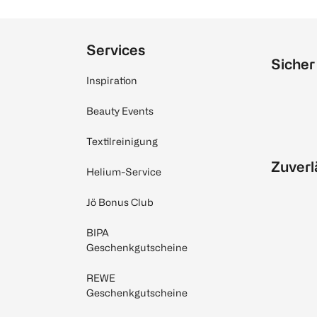
Services
Sicher
Inspiration
Beauty Events
Textilreinigung
Zuverl
Helium-Service
Jö Bonus Club
BIPA
Geschenkgutscheine
REWE
Geschenkgutscheine