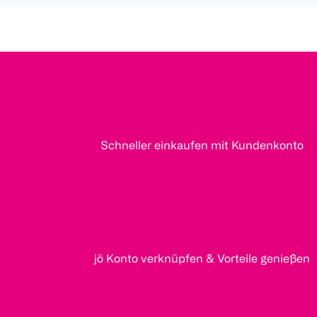
Schneller einkaufen mit Kundenkonto
jö Konto verknüpfen & Vorteile genießen