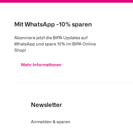
Mit WhatsApp -10% sparen
Abonniere jetzt die BIPA Updates auf
WhatsApp und spare 10% im BIPA Online
Shop!
Mehr Informationen
Newsletter
Anmelden & sparen