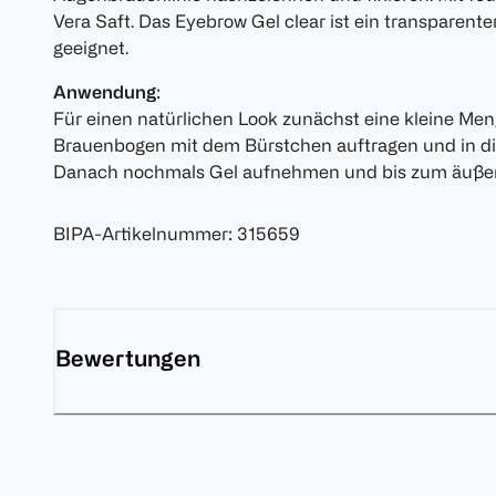
Vera Saft. Das Eyebrow Gel clear ist ein transparent
geeignet.
Anwendung
:
Für einen natürlichen Look zunächst eine kleine Men
Brauenbogen mit dem Bürstchen auftragen und in d
Danach nochmals Gel aufnehmen und bis zum äuße
BIPA-Artikelnummer
:
315659
Bewertungen