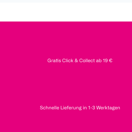
Gratis Click & Collect ab 19 €
Schnelle Lieferung in 1-3 Werktagen