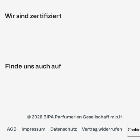
Wir sind zertifiziert
Finde uns auch auf
© 2026 BIPA Parfumerien Gesellschaft m.b.H.
AGB
Impressum
Datenschutz
Vertrag widerrufen
Cooki