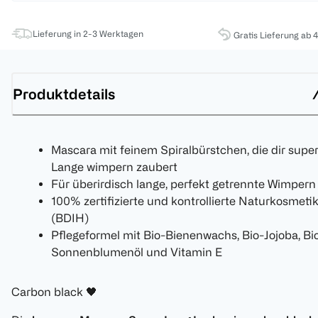
Lieferung in 2-3 Werktagen
Gratis Lieferung ab 
Produktdetails
Mascara mit feinem Spiralbürstchen, die dir supe
Lange wimpern zaubert
Für überirdisch lange, perfekt getrennte Wimpern
100% zertifizierte und kontrollierte Naturkosmeti
(BDIH)
Pflegeformel mit Bio-Bienenwachs, Bio-Jojoba, Bi
Sonnenblumenöl und Vitamin E
Carbon black 🖤