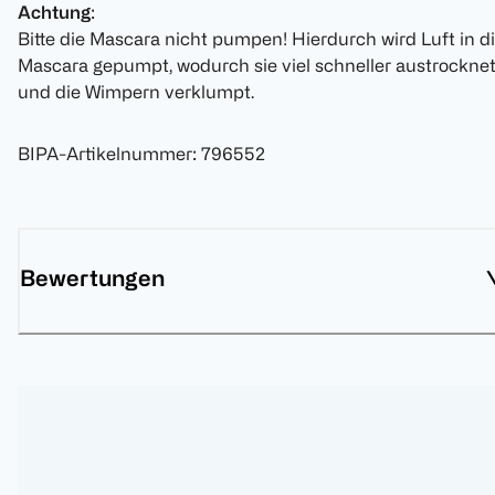
Achtung
:
Bitte die Mascara nicht pumpen! Hierdurch wird Luft in d
Mascara gepumpt, wodurch sie viel schneller austrockne
und die Wimpern verklumpt.
BIPA-Artikelnummer
:
796552
Bewertungen