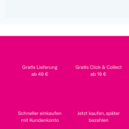
Gratis Lieferung
Gratis Click & Collect
ab 49 €
ab 19 €
Schneller einkaufen
Jetzt kaufen, später
mit Kundenkonto
bezahlen