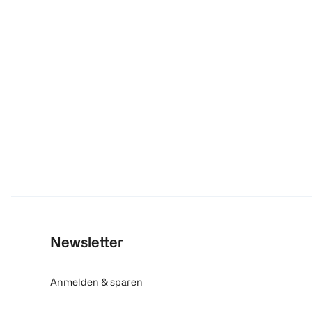
Newsletter
Anmelden & sparen