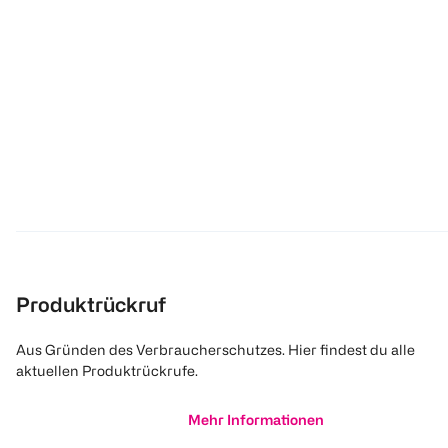
Produktrückruf
Aus Gründen des Verbraucherschutzes. Hier findest du alle
aktuellen Produktrückrufe.
Mehr Informationen