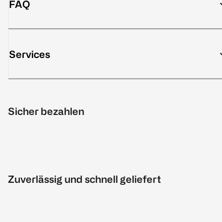
FAQ
Services
Sicher bezahlen
Zuverlässig und schnell geliefert