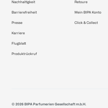
Nachhaltigkeit
Retoure
Barrierefreiheit
Mein BIPA Konto
Presse
Click & Collect
Karriere
Flugblatt
Produktrückruf
© 2026 BIPA Parfumerien Gesellschaft m.b.H.