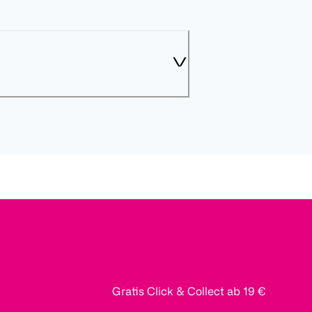
Gratis Click & Collect ab 19 €