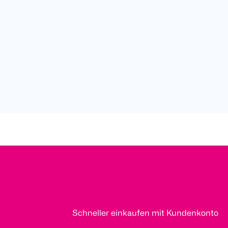
Schneller einkaufen mit Kundenkonto