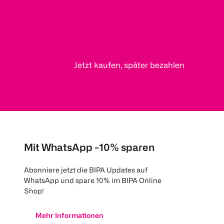
Jetzt kaufen, später bezahlen
Mit WhatsApp -10% sparen
Abonniere jetzt die BIPA Updates auf
WhatsApp und spare 10% im BIPA Online
Shop!
Mehr Informationen