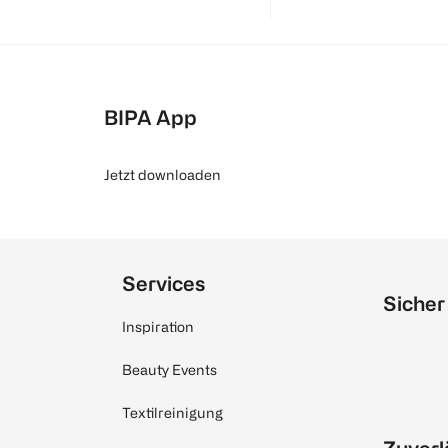
BIPA App
Jetzt downloaden
Services
Sicher
Inspiration
Beauty Events
Textilreinigung