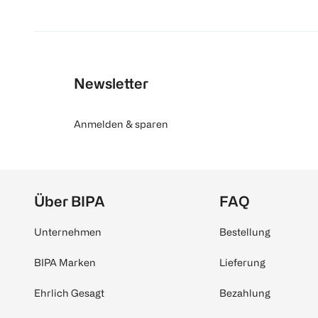
Newsletter
Anmelden & sparen
Über BIPA
FAQ
Unternehmen
Bestellung
BIPA Marken
Lieferung
Ehrlich Gesagt
Bezahlung