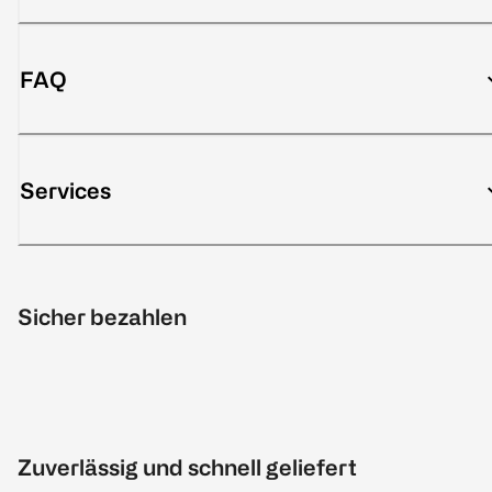
FAQ
Services
Sicher bezahlen
Zuverlässig und schnell geliefert