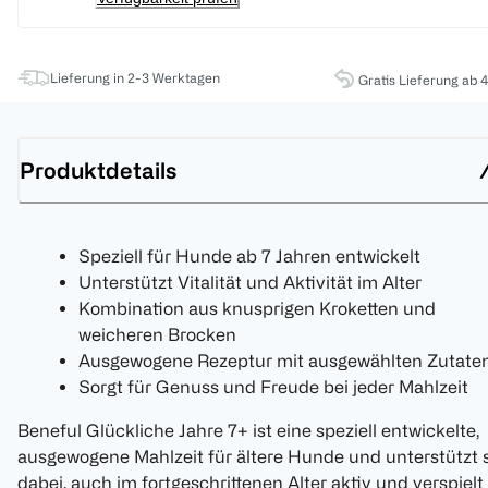
Lieferung in 2-3 Werktagen
Gratis Lieferung ab 
Produktdetails
Speziell für Hunde ab 7 Jahren entwickelt
Unterstützt Vitalität und Aktivität im Alter
Kombination aus knusprigen Kroketten und
weicheren Brocken
Ausgewogene Rezeptur mit ausgewählten Zutate
Sorgt für Genuss und Freude bei jeder Mahlzeit
Beneful Glückliche Jahre 7+ ist eine speziell entwickelte,
ausgewogene Mahlzeit für ältere Hunde und unterstützt 
dabei, auch im fortgeschrittenen Alter aktiv und verspielt