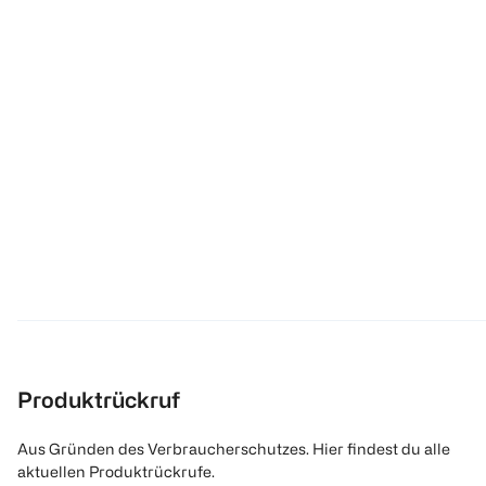
Produktrückruf
Aus Gründen des Verbraucherschutzes. Hier findest du alle
aktuellen Produktrückrufe.