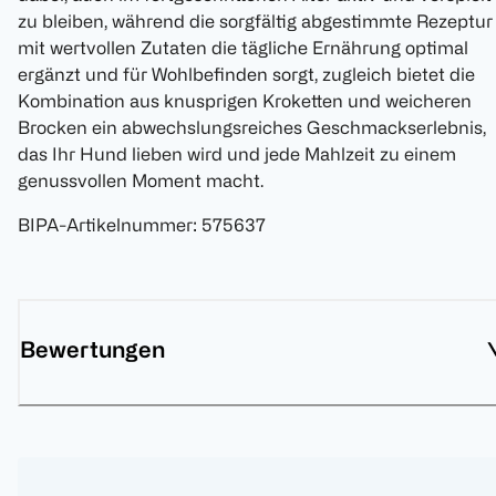
zu bleiben, während die sorgfältig abgestimmte Rezeptur
mit wertvollen Zutaten die tägliche Ernährung optimal
ergänzt und für Wohlbefinden sorgt, zugleich bietet die
Kombination aus knusprigen Kroketten und weicheren
Brocken ein abwechslungsreiches Geschmackserlebnis,
das Ihr Hund lieben wird und jede Mahlzeit zu einem
genussvollen Moment macht.
BIPA-Artikelnummer
:
575637
Bewertungen