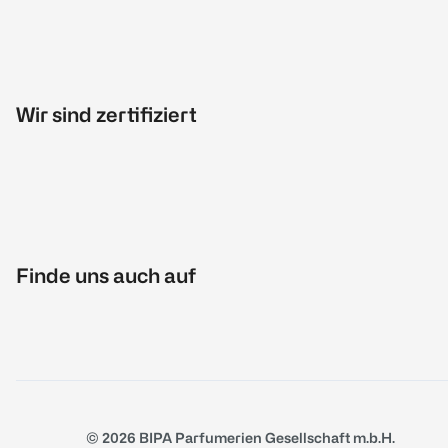
Wir sind zertifiziert
Finde uns auch auf
© 2026 BIPA Parfumerien Gesellschaft m.b.H.