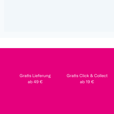
Gratis Lieferung
Gratis Click & Collect
ab 49 €
ab 19 €