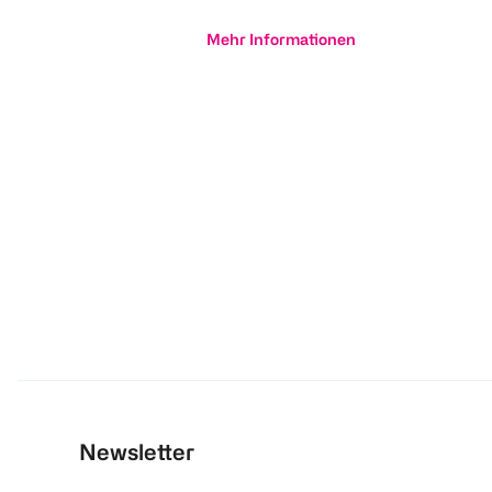
Mehr Informationen
Newsletter