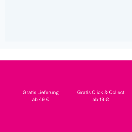
Gratis Lieferung
Gratis Click & Collect
ab 49 €
ab 19 €