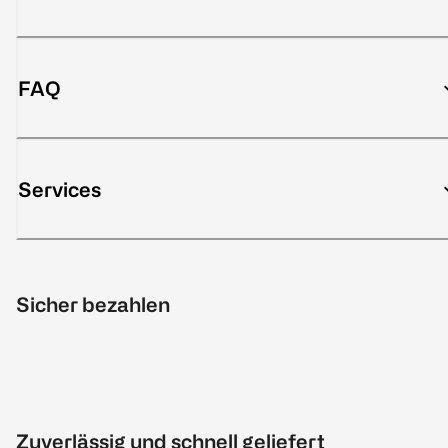
FAQ
Services
Sicher bezahlen
Zuverlässig und schnell geliefert