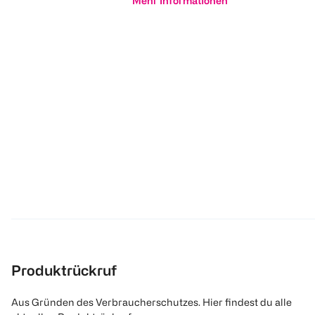
Mehr Informationen
Produktrückruf
Aus Gründen des Verbraucherschutzes. Hier findest du alle