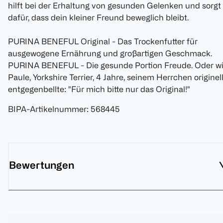
hilft bei der Erhaltung von gesunden Gelenken und sorgt
dafür, dass dein kleiner Freund beweglich bleibt.
PURINA BENEFUL Original - Das Trockenfutter für
ausgewogene Ernährung und großartigen Geschmack.
PURINA BENEFUL - Die gesunde Portion Freude. Oder w
Paule, Yorkshire Terrier, 4 Jahre, seinem Herrchen originel
entgegenbellte: "Für mich bitte nur das Original!"
BIPA-Artikelnummer
:
568445
Bewertungen