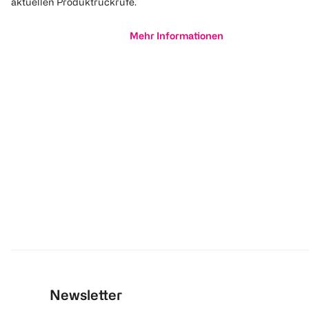
aktuellen Produktrückrufe.
Mehr Informationen
Newsletter