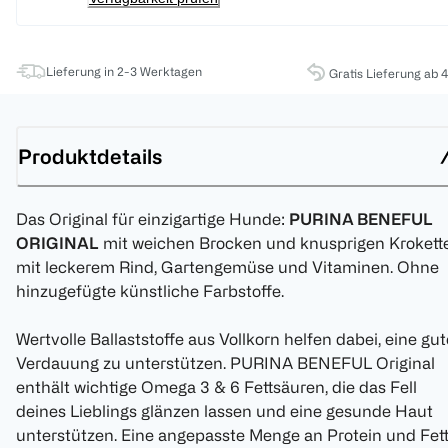
Lieferung in 2-3 Werktagen
Gratis Lieferung ab 
Produktdetails
Das Original für einzigartige Hunde:
PURINA BENEFUL
ORIGINAL
mit weichen Brocken und knusprigen Krokett
mit leckerem Rind, Gartengemüse und Vitaminen. Ohne
hinzugefügte künstliche Farbstoffe.
Wertvolle Ballaststoffe aus Vollkorn helfen dabei, eine gut
Verdauung zu unterstützen. PURINA BENEFUL Original
enthält wichtige Omega 3 & 6 Fettsäuren, die das Fell
deines Lieblings glänzen lassen und eine gesunde Haut
unterstützen. Eine angepasste Menge an Protein und Fet