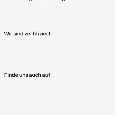
Wir sind zertifiziert
Finde uns auch auf