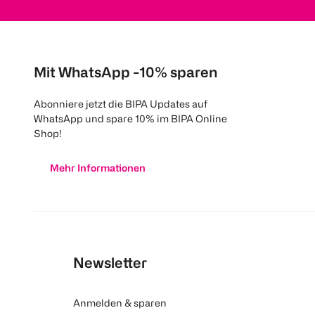
Mit WhatsApp -10% sparen
Abonniere jetzt die BIPA Updates auf
WhatsApp und spare 10% im BIPA Online
Shop!
Mehr Informationen
Newsletter
Anmelden & sparen