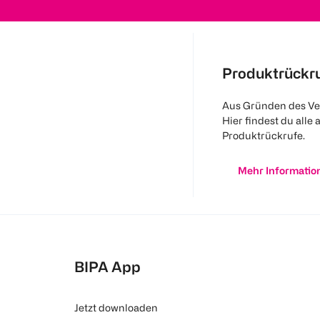
Produktrückr
Aus Gründen des Ve
Hier findest du alle 
Produktrückrufe.
Mehr Informatio
BIPA App
Jetzt downloaden