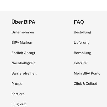
Über BIPA
FAQ
Unternehmen
Bestellung
BIPA Marken
Lieferung
Ehrlich Gesagt
Bezahlung
Nachhaltigkeit
Retoure
Barrierefreiheit
Mein BIPA Konto
Presse
Click & Collect
Karriere
Flugblatt