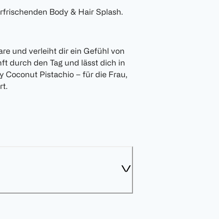
rfrischenden Body & Hair Splash.
re und verleiht dir ein Gefühl von
ft durch den Tag und lässt dich in
ay Coconut Pistachio – für die Frau,
rt.