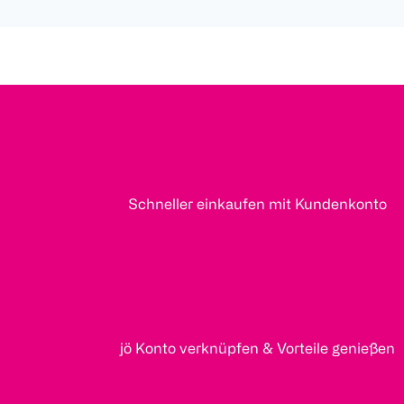
Schneller einkaufen mit Kundenkonto
jö Konto verknüpfen & Vorteile genießen