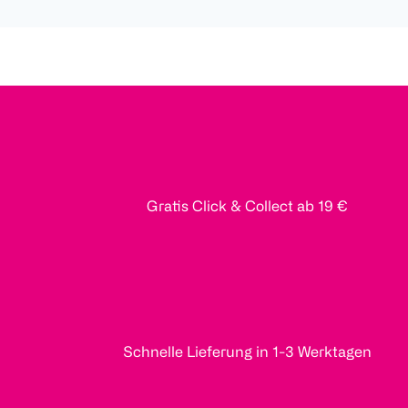
Gratis Click & Collect ab 19 €
Schnelle Lieferung in 1-3 Werktagen