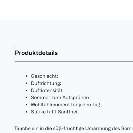
Produktdetails
Geschlecht:
Duftrichtung:
Duftintensität:
Sommer zum Aufsprühen
Wohlfühlmoment für jeden Tag
Stärke trifft Sanftheit
Tauche ein in die süß-fruchtige Umarmung des Som