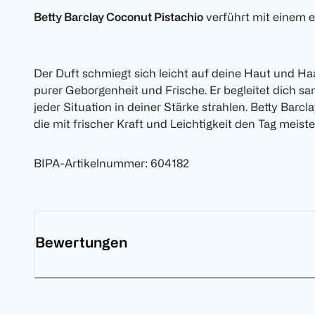
Betty Barclay Coconut Pistachio
verführt mit einem e
Der Duft schmiegt sich leicht auf deine Haut und Haa
purer Geborgenheit und Frische. Er begleitet dich san
jeder Situation in deiner Stärke strahlen. Betty Barcl
die mit frischer Kraft und Leichtigkeit den Tag meiste
BIPA-Artikelnummer
:
604182
Bewertungen