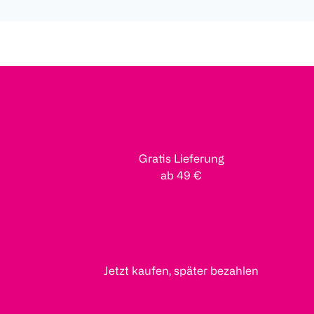
Gratis Lieferung
ab 49 €
Jetzt kaufen, später bezahlen