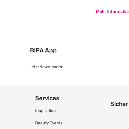
Mehr Informatio
BIPA App
Jetzt downloaden
Services
Sicher
Inspiration
Beauty Events