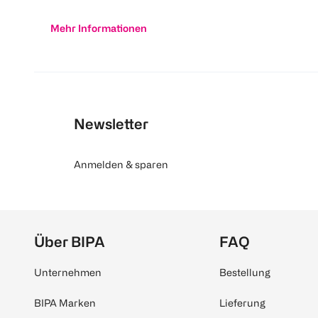
Mehr Informationen
Newsletter
Anmelden & sparen
Über BIPA
FAQ
Unternehmen
Bestellung
BIPA Marken
Lieferung