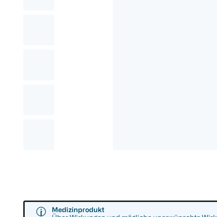
Medizinprodukt