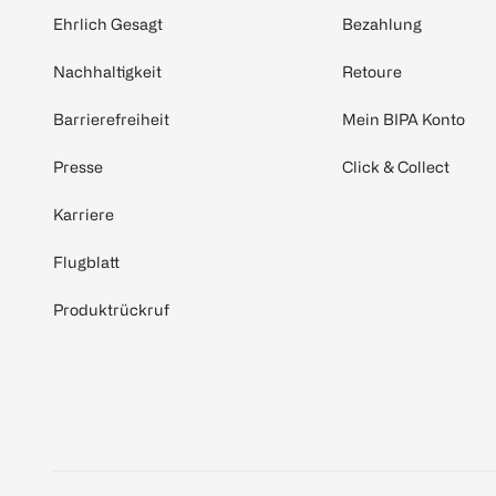
Ehrlich Gesagt
Bezahlung
Nachhaltigkeit
Retoure
Barrierefreiheit
Mein BIPA Konto
Presse
Click & Collect
Karriere
Flugblatt
Produktrückruf