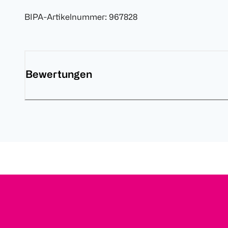
BIPA-Artikelnummer
:
967828
Bewertungen