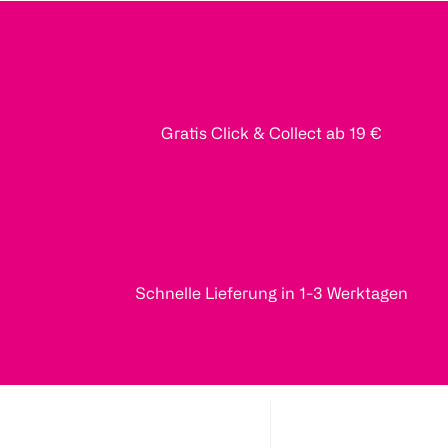
Gratis Click & Collect ab 19 €
Schnelle Lieferung in 1-3 Werktagen