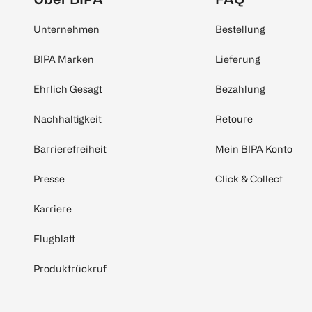
Unternehmen
Bestellung
BIPA Marken
Lieferung
Ehrlich Gesagt
Bezahlung
Nachhaltigkeit
Retoure
Barrierefreiheit
Mein BIPA Konto
Presse
Click & Collect
Karriere
Flugblatt
Produktrückruf