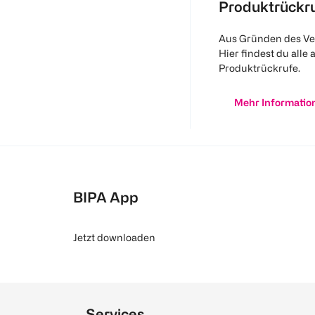
Produktrückr
Aus Gründen des Ve
Hier findest du alle 
Produktrückrufe.
Mehr Informatio
BIPA App
Jetzt downloaden
Services