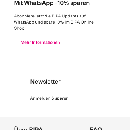
Mit WhatsApp -10% sparen
Abonniere jetzt die BIPA Updates auf
WhatsApp und spare 10% im BIPA Online
Shop!
Mehr Informationen
Newsletter
Anmelden & sparen
Über BIPA
FAQ