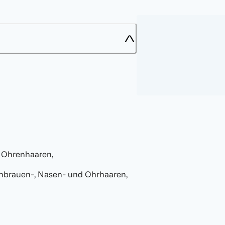
 Ohrenhaaren,
nbrauen-, Nasen- und Ohrhaaren,