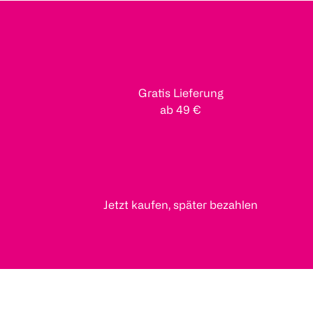
Gratis Lieferung
ab 49 €
Jetzt kaufen, später bezahlen