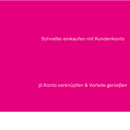
Schneller einkaufen mit Kundenkonto
jö Konto verknüpfen & Vorteile genießen