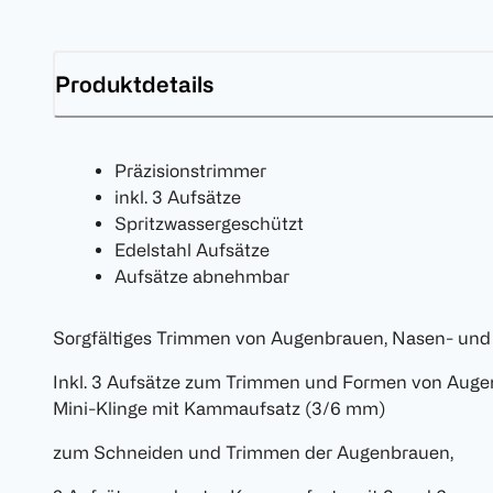
Produktdetails
Präzisionstrimmer
inkl. 3 Aufsätze
Spritzwassergeschützt
Edelstahl Aufsätze
Aufsätze abnehmbar
Sorgfältiges Trimmen von Augenbrauen, Nasen- und
Inkl. 3 Aufsätze zum Trimmen und Formen von Auge
Mini-Klinge mit Kammaufsatz (3/6 mm)
zum Schneiden und Trimmen der Augenbrauen,