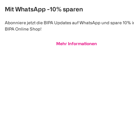
Mit WhatsApp -10% sparen
Abonniere jetzt die BIPA Updates auf WhatsApp und spare 10% 
BIPA Online Shop!
Mehr Informationen