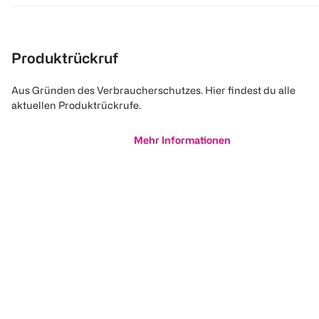
Produktrückruf
Aus Gründen des Verbraucherschutzes. Hier findest du alle
aktuellen Produktrückrufe.
Mehr Informationen