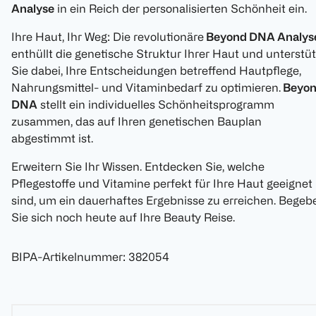
Analyse
in ein Reich der personalisierten Schönheit ein.
Ihre Haut, Ihr Weg: Die revolutionäre
Beyond DNA Analys
enthüllt die genetische Struktur Ihrer Haut und unterstüt
Sie dabei, Ihre Entscheidungen betreffend Hautpflege,
Nahrungsmittel- und Vitaminbedarf zu optimieren.
Beyo
DNA
stellt ein individuelles Schönheitsprogramm
zusammen, das auf Ihren genetischen Bauplan
abgestimmt ist.
Erweitern Sie Ihr Wissen. Entdecken Sie, welche
Pflegestoffe und Vitamine perfekt für Ihre Haut geeignet
sind, um ein dauerhaftes Ergebnisse zu erreichen. Begeb
Sie sich noch heute auf Ihre Beauty Reise.
BIPA-Artikelnummer
:
382054