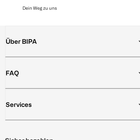
Dein Weg zu uns
Über BIPA
FAQ
Services