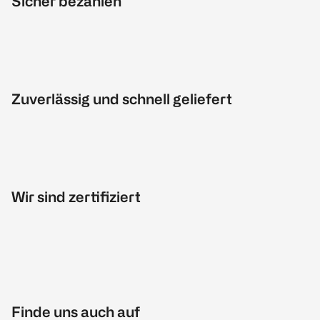
Sicher bezahlen
Zuverlässig und schnell geliefert
Wir sind zertifiziert
Finde uns auch auf