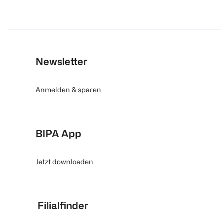
Newsletter
Anmelden & sparen
BIPA App
Jetzt downloaden
Filialfinder