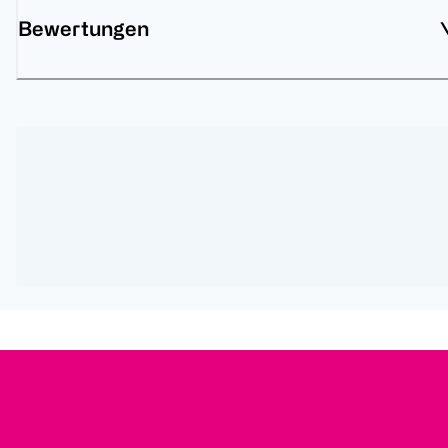
Bewertungen