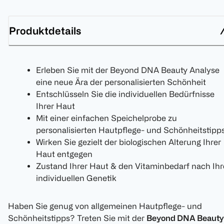
Produktdetails
Erleben Sie mit der Beyond DNA Beauty Analyse
eine neue Ära der personalisierten Schönheit
Entschlüsseln Sie die individuellen Bedürfnisse
Ihrer Haut
Mit einer einfachen Speichelprobe zu
personalisierten Hautpflege- und Schönheitstipp
Wirken Sie gezielt der biologischen Alterung Ihrer
Haut entgegen
Zustand Ihrer Haut & den Vitaminbedarf nach Ihr
individuellen Genetik
Haben Sie genug von allgemeinen Hautpflege- und
Schönheitstipps? Treten Sie mit der
Beyond DNA Beauty