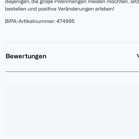
diejenigen, die große Pillenmengen meiden möchten. Jetz
bestellen und positive Veränderungen erleben!
BIPA-Artikelnummer
:
474995
Bewertungen