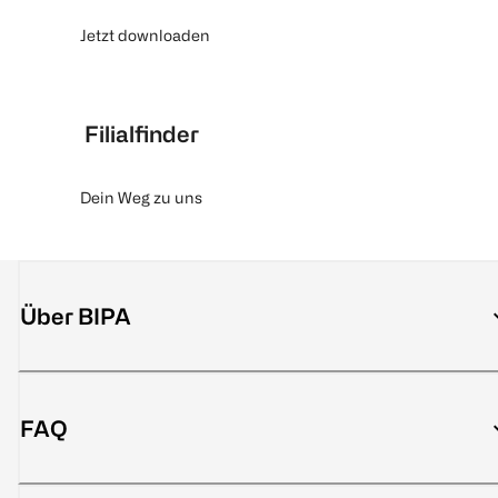
Jetzt downloaden
Filialfinder
Dein Weg zu uns
Über BIPA
FAQ