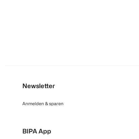
Newsletter
Anmelden & sparen
BIPA App