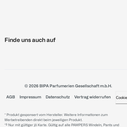
Finde uns auch auf
© 2026 BIPA Parfumerien Gesellschaft m.b.H.
AGB
Impressum
Datenschutz
Vertrag widerrufen
Cooki
* Produkt gesponsert vom Hersteller. Weitere Informationen zum
Werbetreibenden direkt beim jeweiligen Produkt.
*³ Nur mit gültiger jö Karte. Gültig auf alle PAMPERS Windeln, Pants und