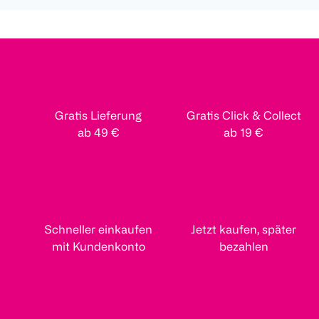
Gratis Lieferung
Gratis Click & Collect
ab 49 €
ab 19 €
Schneller einkaufen
Jetzt kaufen, später
mit Kundenkonto
bezahlen