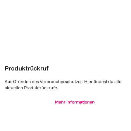
Produktrückruf
Aus Gründen des Verbraucherschutzes. Hier findest du alle
aktuellen Produktrückrufe.
Mehr Informationen