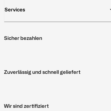
Services
Sicher bezahlen
Zuverlässig und schnell geliefert
Wir sind zertifiziert