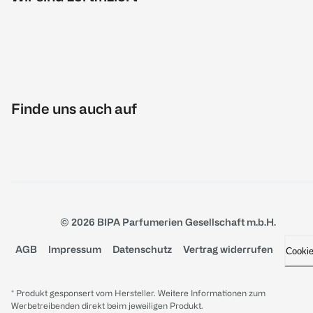
Finde uns auch auf
© 2026 BIPA Parfumerien Gesellschaft m.b.H.
AGB
Impressum
Datenschutz
Vertrag widerrufen
Cooki
* Produkt gesponsert vom Hersteller. Weitere Informationen zum
Werbetreibenden direkt beim jeweiligen Produkt.