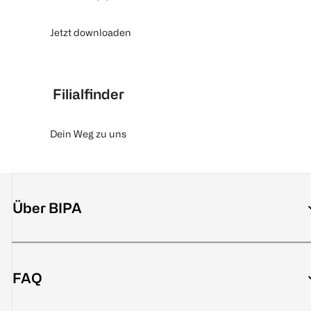
Jetzt downloaden
Filialfinder
Dein Weg zu uns
Über BIPA
FAQ