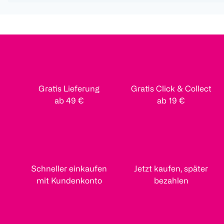
Gratis Lieferung
Gratis Click & Collect
ab 49 €
ab 19 €
Schneller einkaufen
Jetzt kaufen, später
mit Kundenkonto
bezahlen