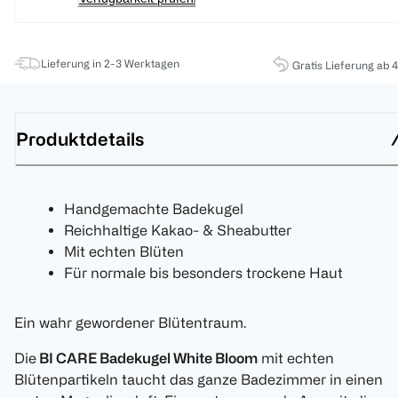
Lieferung in 2-3 Werktagen
Gratis Lieferung ab 
Produktdetails
Handgemachte Badekugel
Reichhaltige Kakao- & Sheabutter
Mit echten Blüten
Für normale bis besonders trockene Haut
Ein wahr gewordener Blütentraum.
Die
BI CARE Badekugel White Bloom
mit echten
Blütenpartikeln taucht das ganze Badezimmer in einen