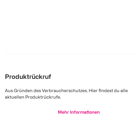
Produktrückruf
Aus Gründen des Verbraucherschutzes. Hier findest du alle
aktuellen Produktrückrufe.
Mehr Informationen