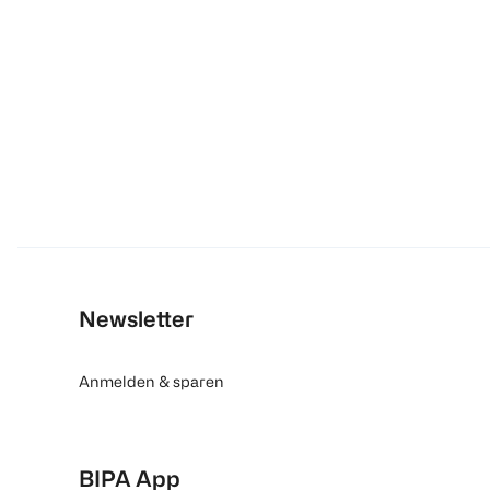
Newsletter
Anmelden & sparen
BIPA App