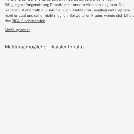
Säuglingsanfangsnahrung Rabatte oder andere Aktionen zu geben. Des
weiteren ist ebenfalls ein Sammeln von Punkten für Säuglingsanfangsnahru
nicht erlaubt und daher nicht möglich.
Bei weiteren Fragen wende dich bitte 
das
BIPA Kundenservice
.
MwSt. gesenkt
Meldung möglicher illegaler Inhalte