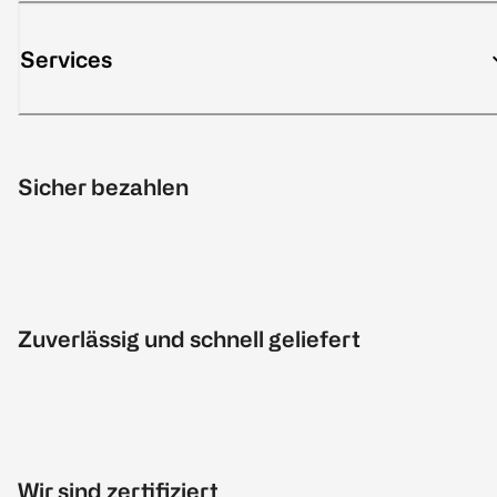
Services
Sicher bezahlen
Zuverlässig und schnell geliefert
Wir sind zertifiziert