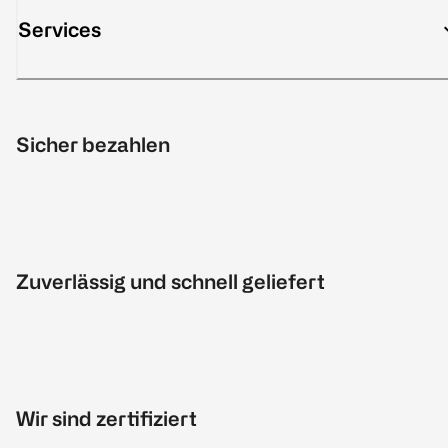
Services
Sicher bezahlen
Zuverlässig und schnell geliefert
Wir sind zertifiziert