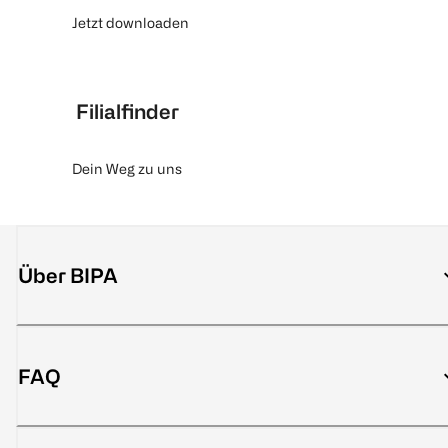
Jetzt downloaden
Filialfinder
Dein Weg zu uns
Über BIPA
FAQ