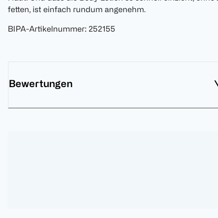
fetten, ist einfach rundum angenehm.
BIPA-Artikelnummer
:
252155
Bewertungen