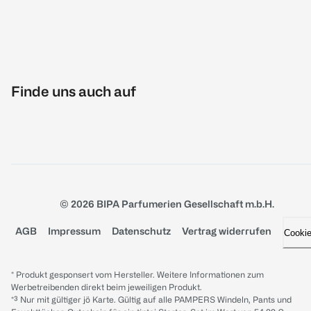
Finde uns auch auf
© 2026 BIPA Parfumerien Gesellschaft m.b.H.
AGB
Impressum
Datenschutz
Vertrag widerrufen
Cooki
* Produkt gesponsert vom Hersteller. Weitere Informationen zum
Werbetreibenden direkt beim jeweiligen Produkt.
*³ Nur mit gültiger jö Karte. Gültig auf alle PAMPERS Windeln, Pants und