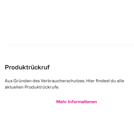
Produktrückruf
Aus Gründen des Verbraucherschutzes. Hier findest du alle
aktuellen Produktrückrufe.
Mehr Informationen