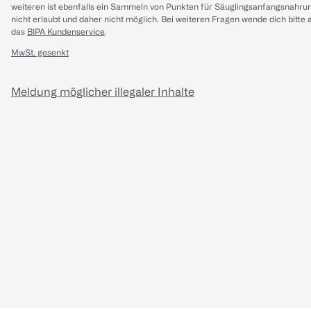
weiteren ist ebenfalls ein Sammeln von Punkten für Säuglingsanfangsnahru
nicht erlaubt und daher nicht möglich.
Bei weiteren Fragen wende dich bitte 
das
BIPA Kundenservice
.
MwSt. gesenkt
Meldung möglicher illegaler Inhalte