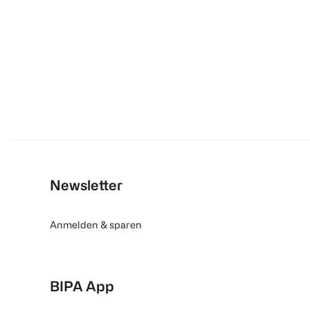
Newsletter
Anmelden & sparen
BIPA App