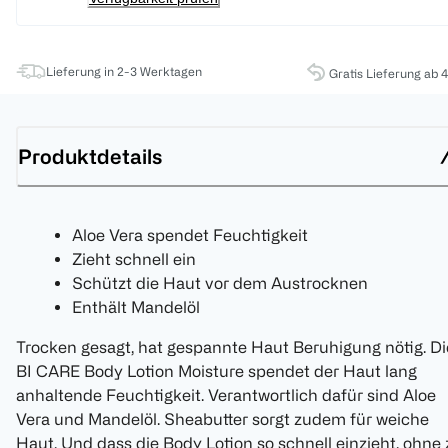
Lieferung in 2-3 Werktagen
Gratis Lieferung ab 
Produktdetails
Aloe Vera spendet Feuchtigkeit
Zieht schnell ein
Schützt die Haut vor dem Austrocknen
Enthält Mandelöl
Trocken gesagt, hat gespannte Haut Beruhigung nötig. Di
BI CARE Body Lotion Moisture spendet der Haut lang
anhaltende Feuchtigkeit. Verantwortlich dafür sind Aloe
Vera und Mandelöl. Sheabutter sorgt zudem für weiche
Haut. Und dass die Body Lotion so schnell einzieht, ohne 