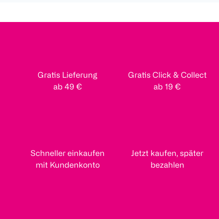
Gratis Lieferung
Gratis Click & Collect
ab 49 €
ab 19 €
Schneller einkaufen
Jetzt kaufen, später
mit Kundenkonto
bezahlen