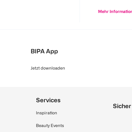
Mehr Informatio
BIPA App
Jetzt downloaden
Services
Sicher
Inspiration
Beauty Events