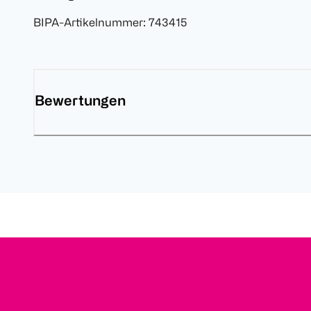
BIPA-Artikelnummer
:
743415
Bewertungen