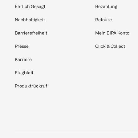
Ehrlich Gesagt
Bezahlung
Nachhaltigkeit
Retoure
Barrierefreiheit
Mein BIPA Konto
Presse
Click & Collect
Karriere
Flugblatt
Produktrückruf