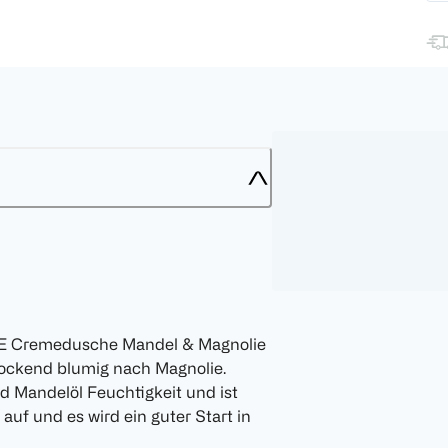
ARE Cremedusche Mandel & Magnolie
rlockend blumig nach Magnolie.
 Mandelöl Feuchtigkeit und ist
auf und es wird ein guter Start in