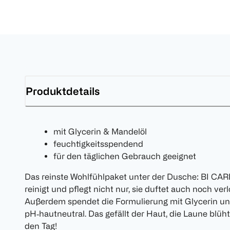
Produktdetails
mit Glycerin & Mandelöl
feuchtigkeitsspendend
für den täglichen Gebrauch geeignet
Das reinste Wohlfühlpaket unter der Dusche: BI C
reinigt und pflegt nicht nur, sie duftet auch noch ve
Außerdem spendet die Formulierung mit Glycerin und
pH‑hautneutral. Das gefällt der Haut, die Laune blüht 
den Tag!