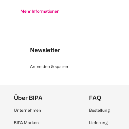
Mehr Informationen
Newsletter
Anmelden & sparen
Über BIPA
FAQ
Unternehmen
Bestellung
BIPA Marken
Lieferung