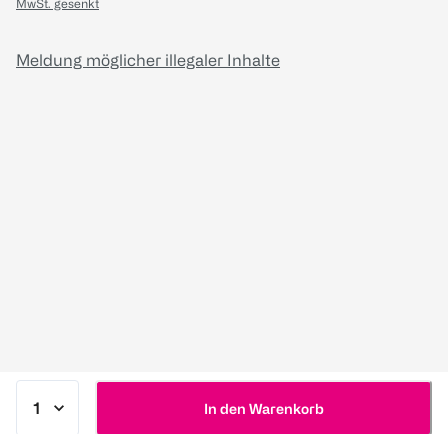
MwSt. gesenkt
Meldung möglicher illegaler Inhalte
In den Warenkorb