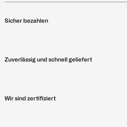
Sicher bezahlen
Zuverlässig und schnell geliefert
Wir sind zertifiziert