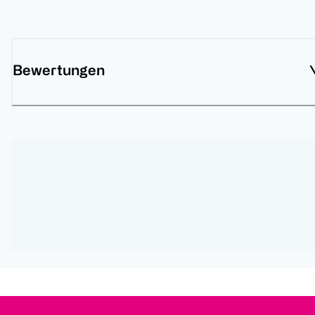
Bewertungen