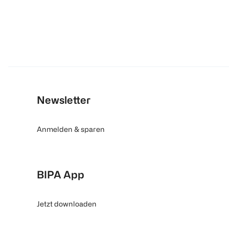
Newsletter
Anmelden & sparen
BIPA App
Jetzt downloaden