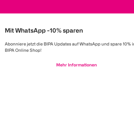
Mit WhatsApp -10% sparen
Abonniere jetzt die BIPA Updates auf WhatsApp und spare 10% 
BIPA Online Shop!
Mehr Informationen