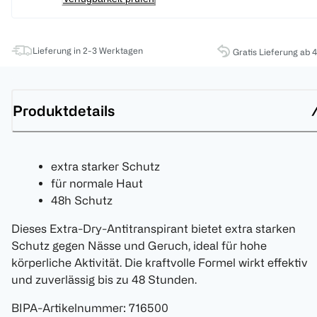
Lieferung in 2-3 Werktagen
Gratis Lieferung ab 
Produktdetails
extra starker Schutz
für normale Haut
48h Schutz
Dieses Extra-Dry-Antitranspirant bietet extra starken
Schutz gegen Nässe und Geruch, ideal für hohe
körperliche Aktivität. Die kraftvolle Formel wirkt effektiv
und zuverlässig bis zu 48 Stunden.
BIPA-Artikelnummer
:
716500