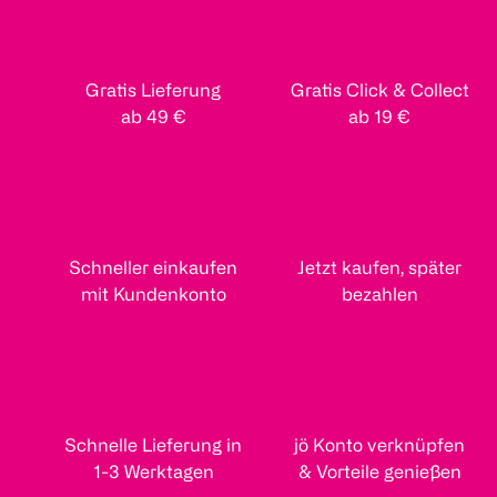
Gratis Lieferung
Gratis Click & Collect
ab 49 €
ab 19 €
Schneller einkaufen
Jetzt kaufen, später
mit Kundenkonto
bezahlen
Schnelle Lieferung in
jö Konto verknüpfen
1-3 Werktagen
& Vorteile genießen