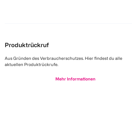
Produktrückruf
Aus Gründen des Verbraucherschutzes. Hier findest du alle
aktuellen Produktrückrufe.
Mehr Informationen