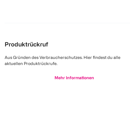
Produktrückruf
Aus Gründen des Verbraucherschutzes. Hier findest du alle
aktuellen Produktrückrufe.
Mehr Informationen