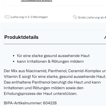
Lieferung in 2-3 Werktagen
Gratis Lieferung ab 
Produktdetails
für eine starke gesund aussehende Haut
kann Irritationen & Rötungen mildern
Der Mix aus Niacinamid, Panthenol, Ceramid-Komplex u
Vitamin E sorgt für eine starke, gesund aussehende Haut.
Das enthaltene Panthenol beruhigt die Haut und kann
Irritationen und Rötungen mildern sowie den
Erholungsprozess der Haut unterstützen.
BIPA-Artikelnummer
:
604228