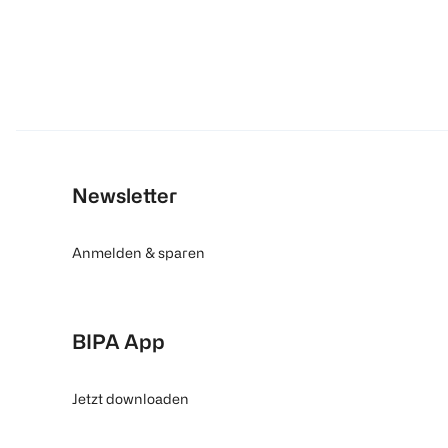
Newsletter
Anmelden & sparen
BIPA App
Jetzt downloaden