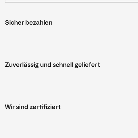
Sicher bezahlen
Zuverlässig und schnell geliefert
Wir sind zertifiziert