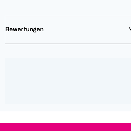
Bewertungen