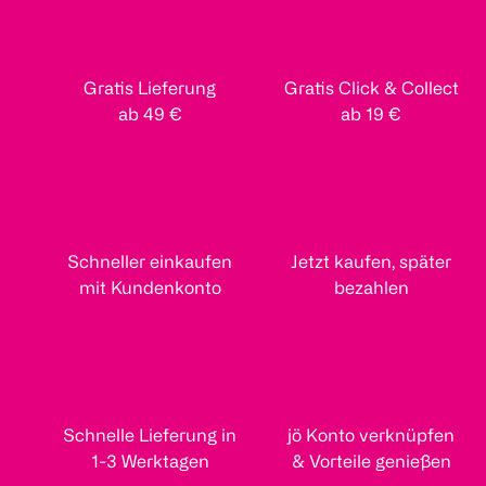
Gratis Lieferung
Gratis Click & Collect
ab 49 €
ab 19 €
Schneller einkaufen
Jetzt kaufen, später
mit Kundenkonto
bezahlen
Schnelle Lieferung in
jö Konto verknüpfen
1-3 Werktagen
& Vorteile genießen