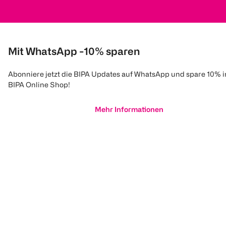
Mit WhatsApp -10% sparen
Abonniere jetzt die BIPA Updates auf WhatsApp und spare 10% 
BIPA Online Shop!
Mehr Informationen