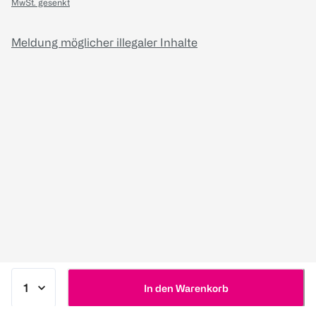
MwSt. gesenkt
Meldung möglicher illegaler Inhalte
In den Warenkorb