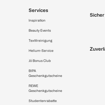
Services
Sicher
Inspiration
Beauty Events
Textilreinigung
Zuverl
Helium-Service
Jö Bonus Club
BIPA
Geschenkgutscheine
REWE
Geschenkgutscheine
Studentenrabatte