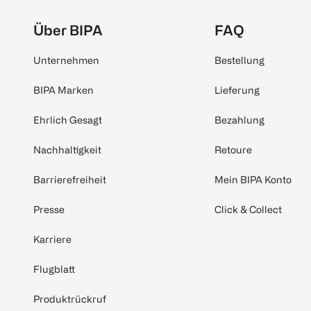
Über BIPA
FAQ
Unternehmen
Bestellung
BIPA Marken
Lieferung
Ehrlich Gesagt
Bezahlung
Nachhaltigkeit
Retoure
Barrierefreiheit
Mein BIPA Konto
Presse
Click & Collect
Karriere
Flugblatt
Produktrückruf