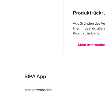
Produktrückr
Aus Gründen des Ve
Hier findest du alle 
Produktrückrufe.
Mehr Informatio
BIPA App
Jetzt downloaden