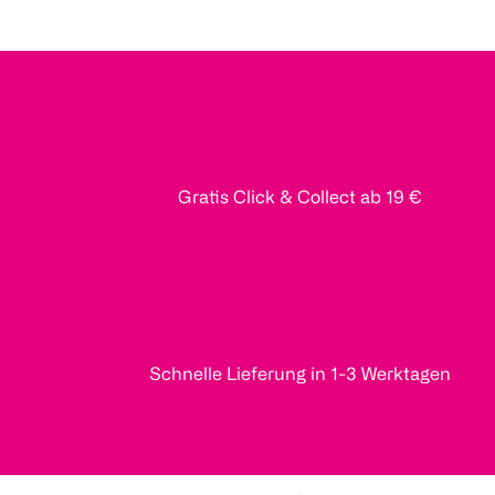
Gratis Click & Collect ab 19 €
Schnelle Lieferung in 1-3 Werktagen