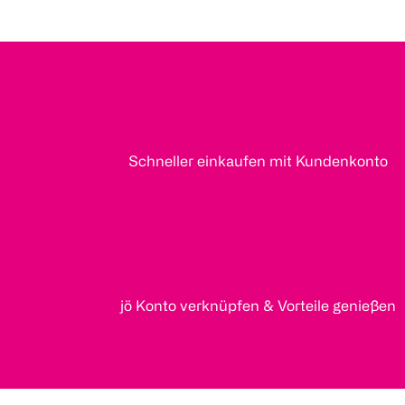
Schneller einkaufen mit Kundenkonto
jö Konto verknüpfen & Vorteile genießen