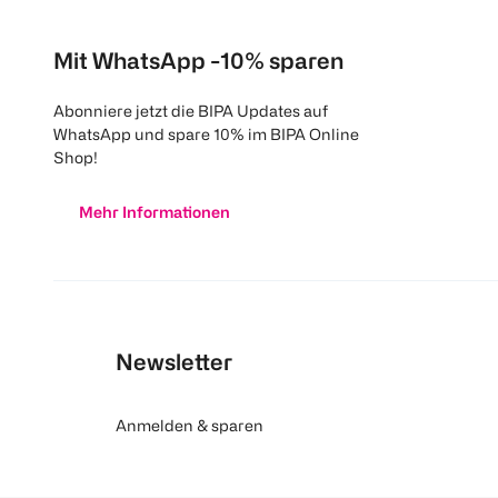
Mit WhatsApp -10% sparen
Abonniere jetzt die BIPA Updates auf
WhatsApp und spare 10% im BIPA Online
Shop!
Mehr Informationen
Newsletter
Anmelden & sparen