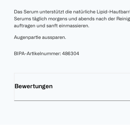
Das Serum unterstützt die natürliche Lipid-Hautbarr
Serums täglich morgens und abends nach der Reinigu
auftragen und sanft einmassieren.
Augenpartie aussparen.
BIPA-Artikelnummer
:
486304
Bewertungen