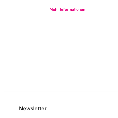
Mehr Informationen
Newsletter