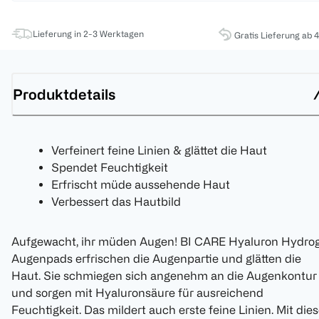
Lieferung in 2-3 Werktagen
Gratis Lieferung ab 
Produktdetails
Verfeinert feine Linien & glättet die Haut
Spendet Feuchtigkeit
Erfrischt müde aussehende Haut
Verbessert das Hautbild
Aufgewacht, ihr müden Augen! BI CARE Hyaluron Hydrog
Augenpads erfrischen die Augenpartie und glätten die
Haut. Sie schmiegen sich angenehm an die Augenkontur
und sorgen mit Hyaluronsäure für ausreichend
Feuchtigkeit. Das mildert auch erste feine Linien. Mit dies