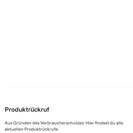
Produktrückruf
Aus Gründen des Verbraucherschutzes. Hier findest du alle
aktuellen Produktrückrufe.