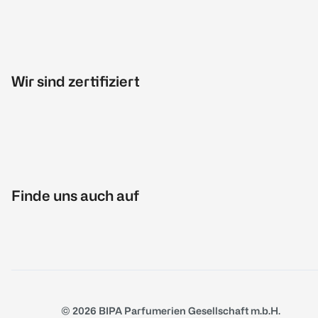
Wir sind zertifiziert
Finde uns auch auf
© 2026 BIPA Parfumerien Gesellschaft m.b.H.