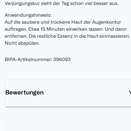
Verjüngungskur sieht der Tag schon viel besser aus.
Anwendungshinweis:
Auf die saubere und trockene Haut der Augenkontur
auftragen. Etwa 15 Minuten einwirken lassen. Und dann
entfernen. Die restliche Essenz in die Haut einmassieren.
Nicht abspülen.
BIPA-Artikelnummer
:
396093
Bewertungen