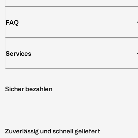
FAQ
Services
Sicher bezahlen
Zuverlässig und schnell geliefert