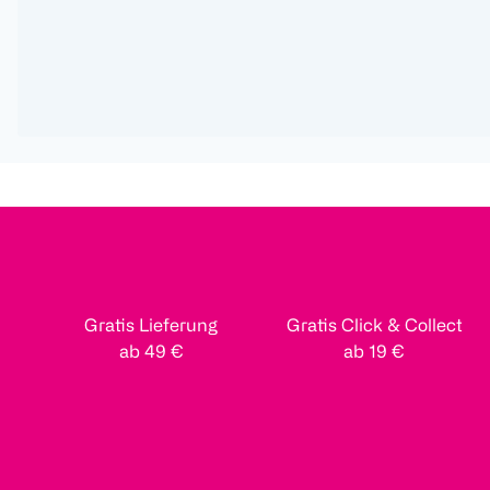
Gratis Lieferung
Gratis Click & Collect
ab 49 €
ab 19 €