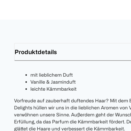
Produktdetails
mit lieblichem Duft
Vanille & Jasminduft
leichte Kämmbarkeit
Vorfreude auf zauberhaft duftendes Haar? Mit dem
Delights hüllen wir uns in die lieblichen Aromen von
verwöhnen unsere Sinne. Außerdem geht der Wunsc
Erfüllung, da das Parfum die Kämmbarkeit fördert. D
glättet die Haare und verbessert die Kämmbarkeit.