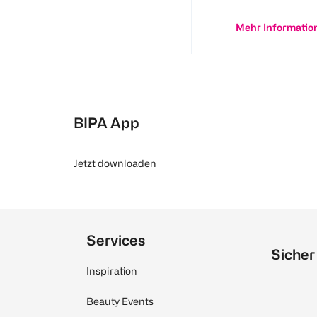
Mehr Informatio
BIPA App
Jetzt downloaden
Services
Sicher
Inspiration
Beauty Events