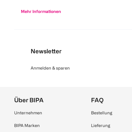
Mehr Informationen
Newsletter
Anmelden & sparen
Über BIPA
FAQ
Unternehmen
Bestellung
BIPA Marken
Lieferung