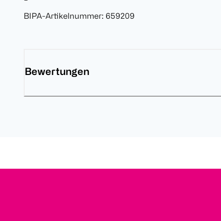
BIPA-Artikelnummer
:
659209
Bewertungen