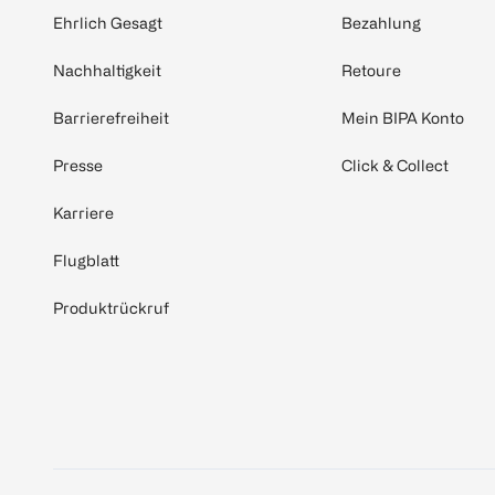
Ehrlich Gesagt
Bezahlung
Nachhaltigkeit
Retoure
Barrierefreiheit
Mein BIPA Konto
Presse
Click & Collect
Karriere
Flugblatt
Produktrückruf