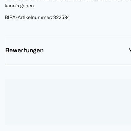
kann‘s gehen.
BIPA-Artikelnummer
:
322584
Bewertungen