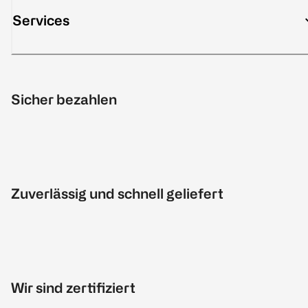
Services
Sicher bezahlen
Zuverlässig und schnell geliefert
Wir sind zertifiziert