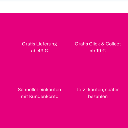
Gratis Lieferung
Gratis Click & Collect
ab 49 €
ab 19 €
Schneller einkaufen
Jetzt kaufen, später
mit Kundenkonto
bezahlen