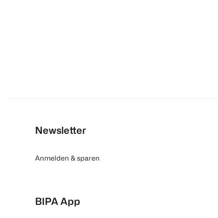
Newsletter
Anmelden & sparen
BIPA App