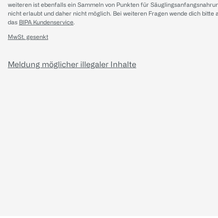
weiteren ist ebenfalls ein Sammeln von Punkten für Säuglingsanfangsnahru
nicht erlaubt und daher nicht möglich.
Bei weiteren Fragen wende dich bitte 
das
BIPA Kundenservice
.
MwSt. gesenkt
Meldung möglicher illegaler Inhalte