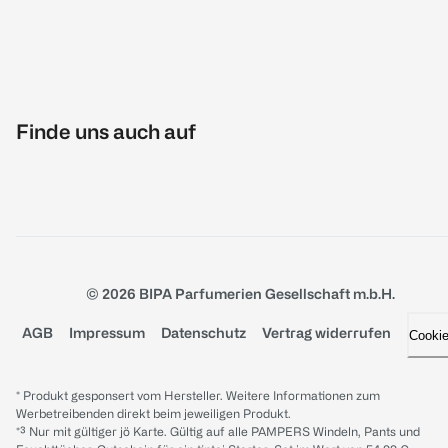
Finde uns auch auf
© 2026 BIPA Parfumerien Gesellschaft m.b.H.
AGB
Impressum
Datenschutz
Vertrag widerrufen
Cooki
* Produkt gesponsert vom Hersteller. Weitere Informationen zum
Werbetreibenden direkt beim jeweiligen Produkt.
*³ Nur mit gültiger jö Karte. Gültig auf alle PAMPERS Windeln, Pants und