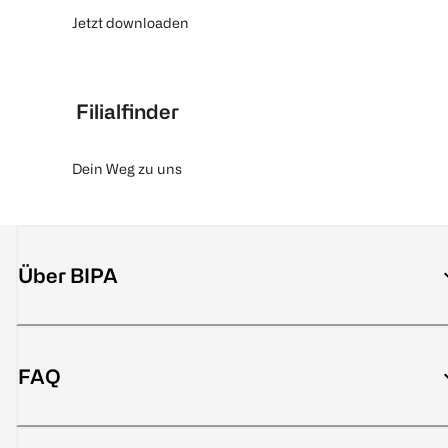
Jetzt downloaden
Filialfinder
Dein Weg zu uns
Über BIPA
FAQ