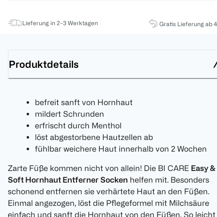
Lieferung in 2-3 Werktagen
Gratis Lieferung ab 
Produktdetails
befreit sanft von Hornhaut
mildert Schrunden
erfrischt durch Menthol
löst abgestorbene Hautzellen ab
fühlbar weichere Haut innerhalb von 2 Wochen
Zarte Füße kommen nicht von allein! Die BI CARE
Easy &
Soft Hornhaut Entferner Socken
helfen mit. Besonders
schonend entfernen sie verhärtete Haut an den Füßen.
Einmal angezogen, löst die Pflegeformel mit Milchsäure
einfach und sanft die Hornhaut von den Füßen. So leicht