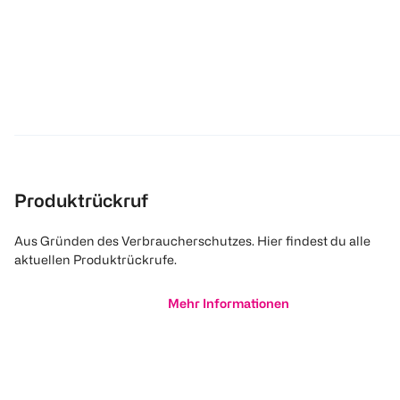
Produktrückruf
Aus Gründen des Verbraucherschutzes. Hier findest du alle
aktuellen Produktrückrufe.
Mehr Informationen