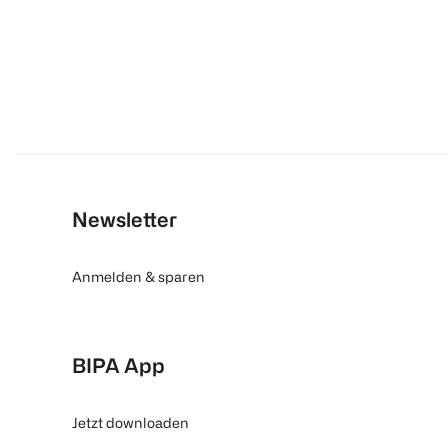
Newsletter
Anmelden & sparen
BIPA App
Jetzt downloaden