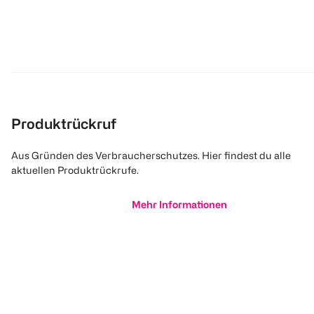
Produktrückruf
Aus Gründen des Verbraucherschutzes. Hier findest du alle
aktuellen Produktrückrufe.
Mehr Informationen