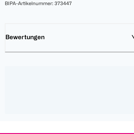
BIPA-Artikelnummer
:
373447
Bewertungen