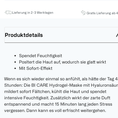
Lieferung in 2-3 Werktagen
Gratis Lieferung ab 
Produktdetails
Spendet Feuchtigkeit
Posltert die Haut auf, wodurch sie glatt wirkt
Mit Sofort-Effekt
Wenn es sich wieder einmal so anfühlt, als hätte der Tag 
Stunden: Die BI CARE Hydrogel-Maske mit Hyaluronsäu
mildert sofort Fältchen, kühlt die Haut und spendet
intensive Feuchtigkeit. Zusätzlich wirkt der zarte Duft
entspannend und macht 15 Minuten lang jeden Stress
vergessen. Dann kann es voll erfrischt weitergehen.