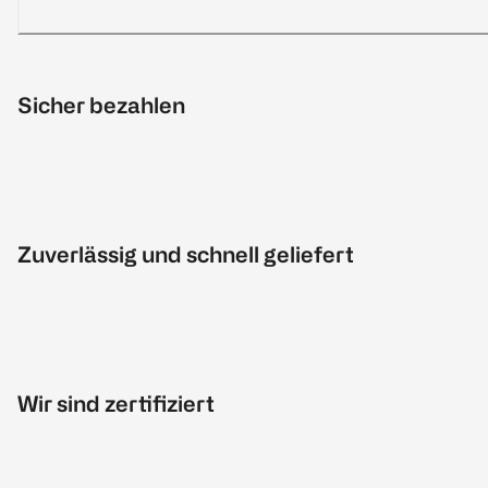
Sicher bezahlen
Zuverlässig und schnell geliefert
Wir sind zertifiziert