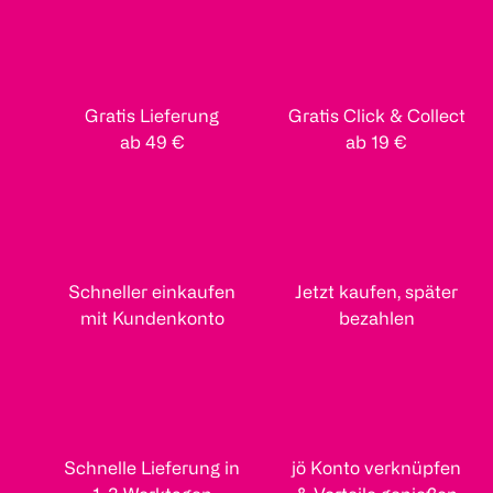
Gratis Lieferung
Gratis Click & Collect
ab 49 €
ab 19 €
Schneller einkaufen
Jetzt kaufen, später
mit Kundenkonto
bezahlen
Schnelle Lieferung in
jö Konto verknüpfen