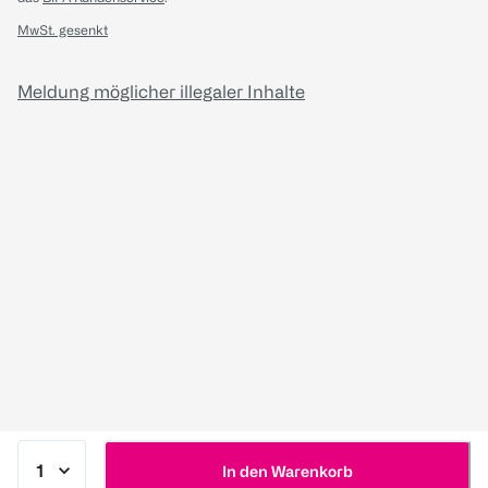
MwSt. gesenkt
Meldung möglicher illegaler Inhalte
In den Warenkorb