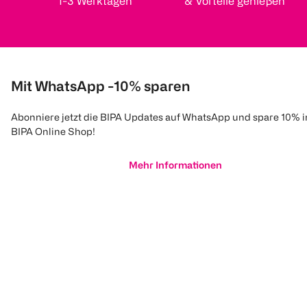
1-3 Werktagen
& Vorteile genießen
Mit WhatsApp -10% sparen
Abonniere jetzt die BIPA Updates auf WhatsApp und spare 10% 
BIPA Online Shop!
Mehr Informationen