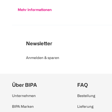
Mehr Informationen
Newsletter
Anmelden & sparen
Über BIPA
FAQ
Unternehmen
Bestellung
BIPA Marken
Lieferung