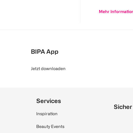
Mehr Informatio
BIPA App
Jetzt downloaden
Services
Sicher
Inspiration
Beauty Events