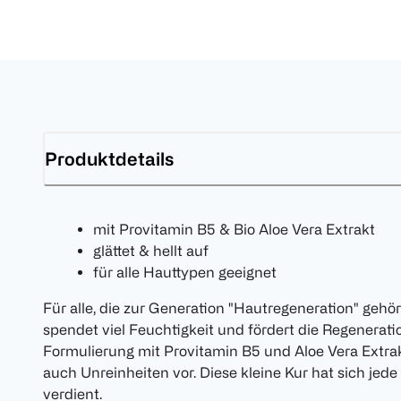
Produktdetails
mit Provitamin B5 & Bio Aloe Vera Extrakt
glättet & hellt auf
für alle Hauttypen geeignet
Für alle, die zur Generation "Hautregeneration" geh
spendet viel Feuchtigkeit und fördert die Regeneratio
Formulierung mit Provitamin B5 und Aloe Vera Extrak
auch Unreinheiten vor. Diese kleine Kur hat sich je
verdient.