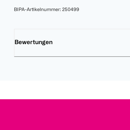
BIPA-Artikelnummer
:
250499
Bewertungen