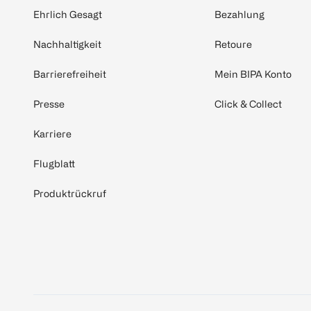
Ehrlich Gesagt
Bezahlung
Nachhaltigkeit
Retoure
Barrierefreiheit
Mein BIPA Konto
Presse
Click & Collect
Karriere
Flugblatt
Produktrückruf