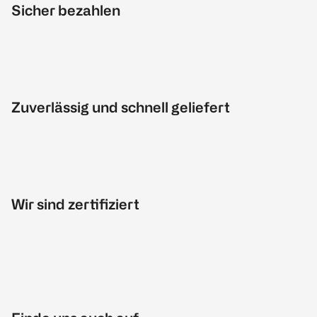
Sicher bezahlen
Zuverlässig und schnell geliefert
Wir sind zertifiziert