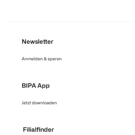
Newsletter
Anmelden & sparen
BIPA App
Jetzt downloaden
Filialfinder