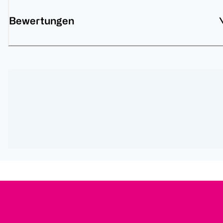
Bewertungen