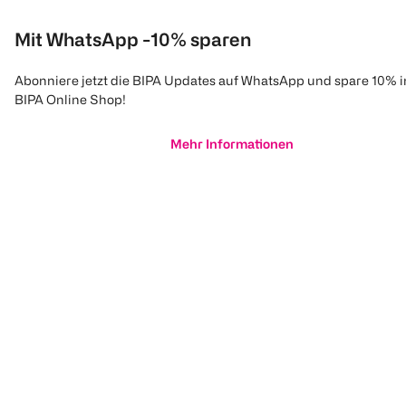
Mit WhatsApp -10% sparen
Abonniere jetzt die BIPA Updates auf WhatsApp und spare 10% 
BIPA Online Shop!
Mehr Informationen