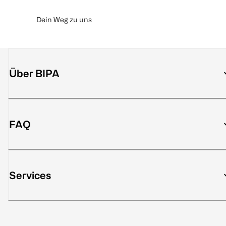
Dein Weg zu uns
Über BIPA
FAQ
Services