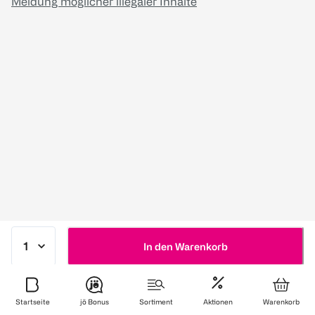
Meldung möglicher illegaler Inhalte
In den Warenkorb
Startseite
jö Bonus
Sortiment
Aktionen
Warenkorb