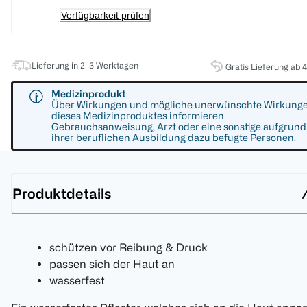
Verfügbarkeit prüfen
Lieferung in 2-3 Werktagen
Gratis Lieferung ab 
Medizinprodukt
Über Wirkungen und mögliche unerwünschte Wirkung
dieses Medizinproduktes informieren
Gebrauchsanweisung, Arzt oder eine sonstige aufgrund
ihrer beruflichen Ausbildung dazu befugte Personen.
Produktdetails
schützen vor Reibung & Druck
passen sich der Haut an
wasserfest