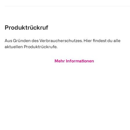
Produktrückruf
Aus Gründen des Verbraucherschutzes. Hier findest du alle
aktuellen Produktrückrufe.
Mehr Informationen